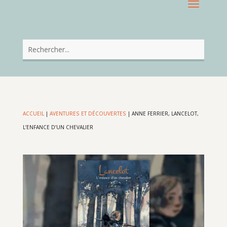
ACCUEIL
|
AVENTURES ET DÉCOUVERTES
|
ANNE FERRIER, LANCELOT,
L’ENFANCE D’UN CHEVALIER