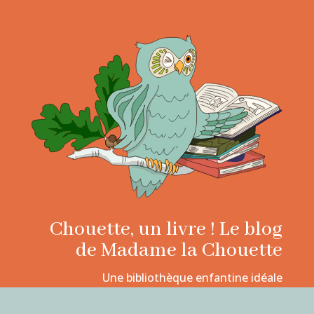
Chouette, un livre ! Le blog
de Madame la Chouette
Une bibliothèque enfantine idéale