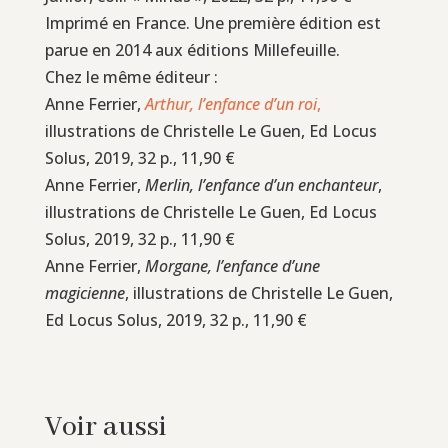
Imprimé en France. Une première édition est
parue en 2014 aux éditions Millefeuille.
Chez le même éditeur :
Anne Ferrier,
Arthur, l’enfance d’un roi
,
illustrations de Christelle Le Guen, Ed Locus
Solus, 2019, 32 p., 11,90 €
Anne Ferrier,
Merlin, l’enfance d’un enchanteur
,
illustrations de Christelle Le Guen, Ed Locus
Solus, 2019, 32 p., 11,90 €
Anne Ferrier,
Morgane, l’enfance d’une
magicienne
, illustrations de Christelle Le Guen,
Ed Locus Solus, 2019, 32 p., 11,90 €
Voir aussi