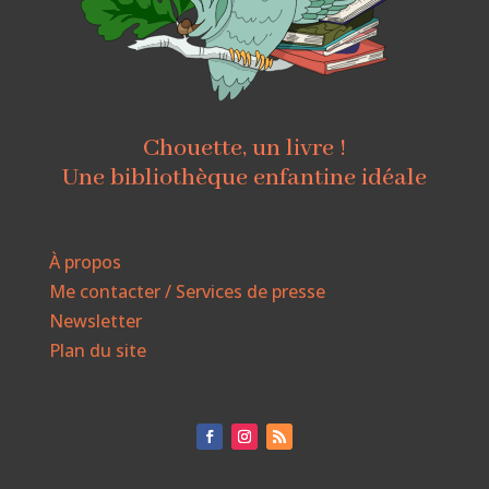
Chouette, un livre !
Une bibliothèque enfantine idéale
À propos
Me contacter / Services de presse
Newsletter
Plan du site