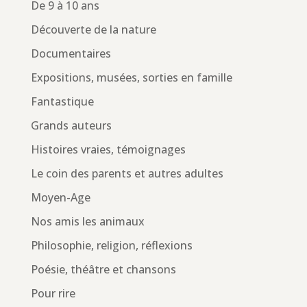
De 9 à 10 ans
Découverte de la nature
Documentaires
Expositions, musées, sorties en famille
Fantastique
Grands auteurs
Histoires vraies, témoignages
Le coin des parents et autres adultes
Moyen-Age
Nos amis les animaux
Philosophie, religion, réflexions
Poésie, théâtre et chansons
Pour rire