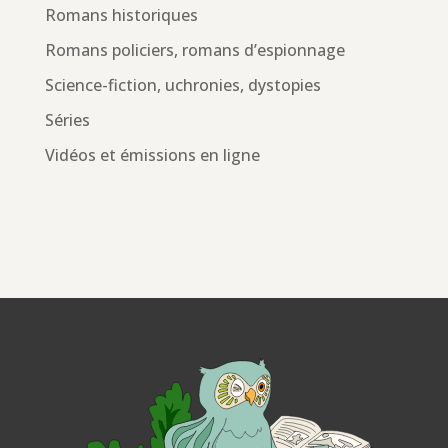
Romans historiques
Romans policiers, romans d’espionnage
Science-fiction, uchronies, dystopies
Séries
Vidéos et émissions en ligne