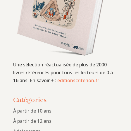
Une sélection réactualisée de plus de 2000
livres référencés pour tous les lecteurs de 0 à
16 ans. En savoir + :
editionscriterion.fr
Catégories
À partir de 10 ans
À partir de 12 ans