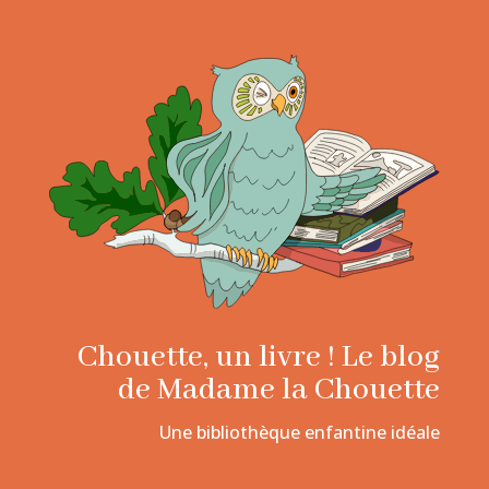
Chouette, un livre ! Le blog
de Madame la Chouette
Une bibliothèque enfantine idéale