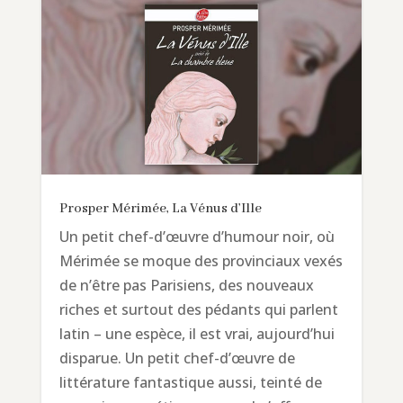
Prosper Mérimée, La Vénus d’Ille
Un petit chef-d’œuvre d’humour noir, où
Mérimée se moque des provinciaux vexés
de n’être pas Parisiens, des nouveaux
riches et surtout des pédants qui parlent
latin – une espèce, il est vrai, aujourd’hui
disparue. Un petit chef-d’œuvre de
littérature fantastique aussi, teinté de