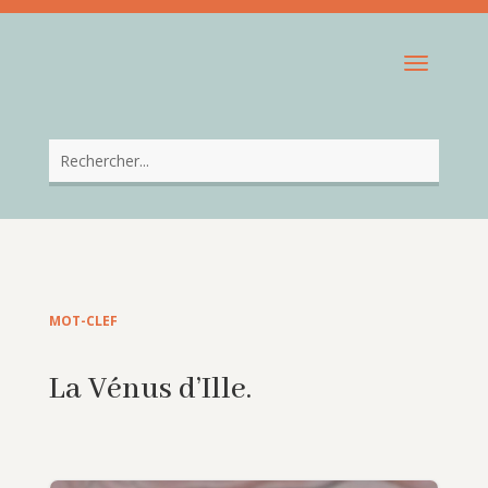
MOT-CLEF
La Vénus d’Ille.