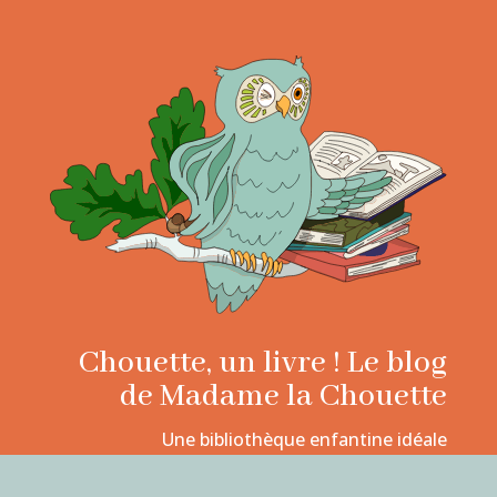
Chouette, un livre ! Le blog
de Madame la Chouette
Une bibliothèque enfantine idéale