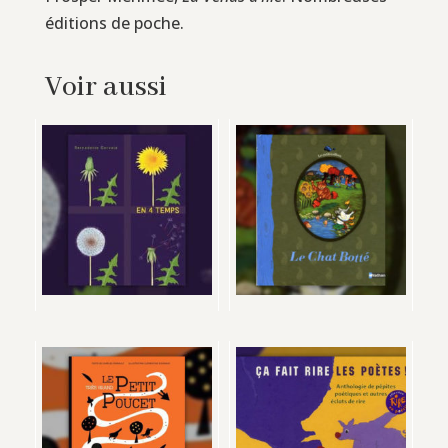
éditions de poche.
Voir aussi