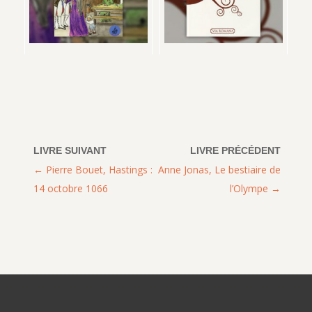
Pierre Bouet, Hastings :
Anne Jonas, Le bestiaire de
14 octobre 1066
l’Olympe