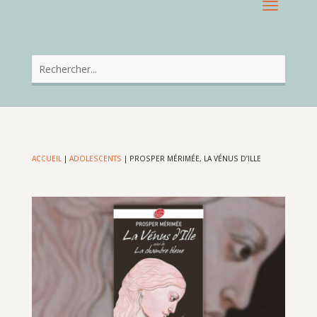
ACCUEIL
|
ADOLESCENTS
|
PROSPER MÉRIMÉE, LA VÉNUS D’ILLE