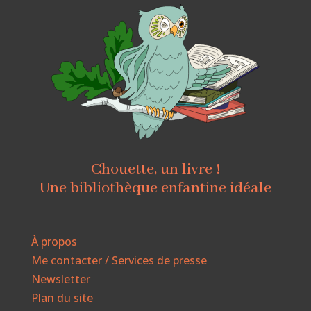
Chouette, un livre !
Une bibliothèque enfantine idéale
À propos
Me contacter / Services de presse
Newsletter
Plan du site