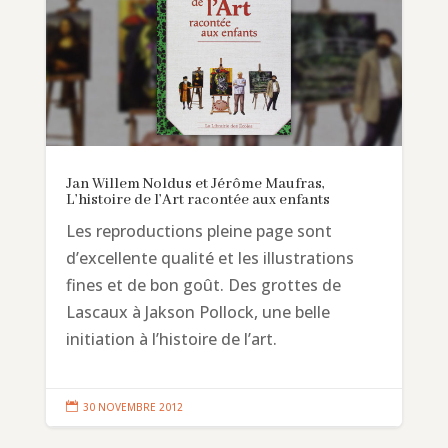
Jan Willem Noldus et Jérôme Maufras,
L’histoire de l’Art racontée aux enfants
Les reproductions pleine page sont
d’excellente qualité et les illustrations
fines et de bon goût. Des grottes de
Lascaux à Jakson Pollock, une belle
initiation à l’histoire de l’art.

30 NOVEMBRE 2012