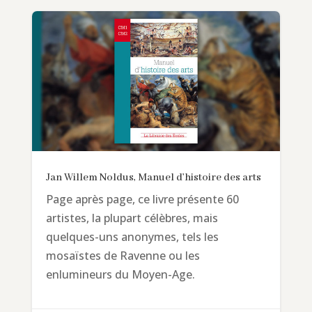
Jan Willem Noldus, Manuel d’histoire des arts
Page après page, ce livre présente 60
artistes, la plupart célèbres, mais
quelques-uns anonymes, tels les
mosaïstes de Ravenne ou les
enlumineurs du Moyen-Age.