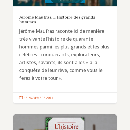
Jérôme Maufras, L’Histoire des grands
hommes
Jérôme Maufras raconte ici de manière
très vivante l’histoire de quarante
hommes parmi les plus grands et les plus
célèbres : conquérants, explorateurs,
artistes, savants, ils sont allés « à la
conquête de leur rêve, comme vous le
ferez à votre tour ».

13 NOVEMBRE 2014