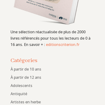
Une sélection réactualisée de plus de 2000
livres référencés pour tous les lecteurs de 0 à
16 ans. En savoir + :
editionscriterion.fr
Catégories
À partir de 10 ans
À partir de 12 ans
Adolescents
Antiquité
Artistes en herbe