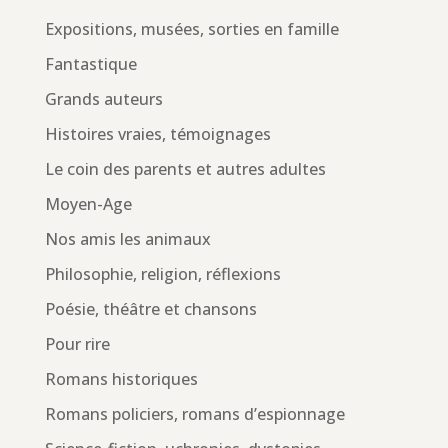
Expositions, musées, sorties en famille
Fantastique
Grands auteurs
Histoires vraies, témoignages
Le coin des parents et autres adultes
Moyen-Age
Nos amis les animaux
Philosophie, religion, réflexions
Poésie, théâtre et chansons
Pour rire
Romans historiques
Romans policiers, romans d’espionnage