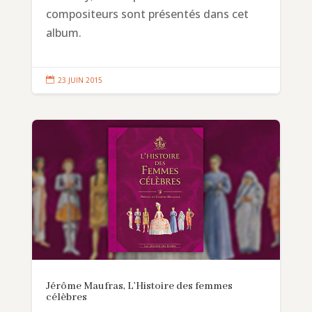
compositeurs sont présentés dans cet
album.

23 JUIN 2015
Jérôme Maufras, L’Histoire des femmes
célèbres