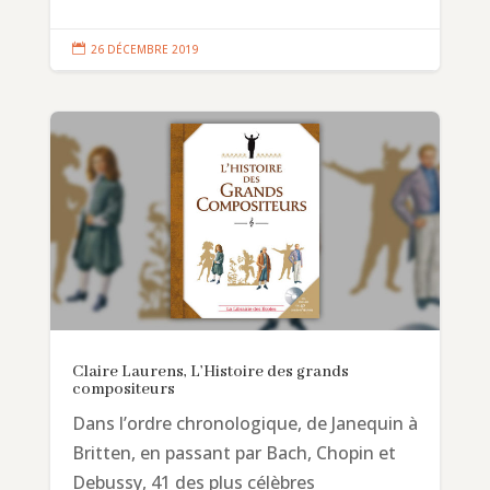

26 DÉCEMBRE 2019
Claire Laurens, L’Histoire des grands
compositeurs
Dans l’ordre chronologique, de Janequin à
Britten, en passant par Bach, Chopin et
Debussy, 41 des plus célèbres