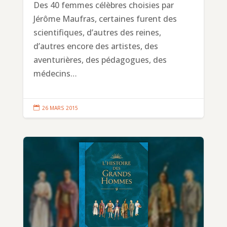
Des 40 femmes célèbres choisies par
Jérôme Maufras, certaines furent des
scientifiques, d’autres des reines,
d’autres encore des artistes, des
aventurières, des pédagogues, des
médecins…

26 MARS 2015