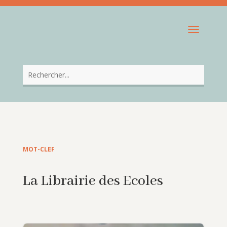
MOT-CLEF
La Librairie des Ecoles