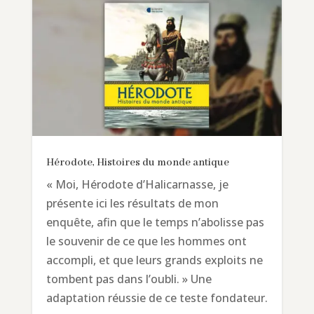
Hérodote, Histoires du monde antique
« Moi, Hérodote d’Halicarnasse, je
présente ici les résultats de mon
enquête, afin que le temps n’abolisse pas
le souvenir de ce que les hommes ont
accompli, et que leurs grands exploits ne
tombent pas dans l’oubli. » Une
adaptation réussie de ce teste fondateur.