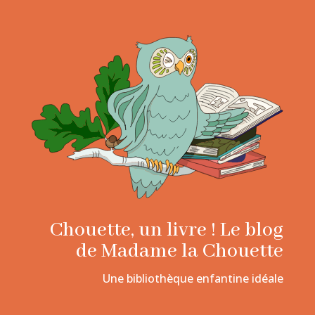
Chouette, un livre ! Le blog
de Madame la Chouette
Une bibliothèque enfantine idéale