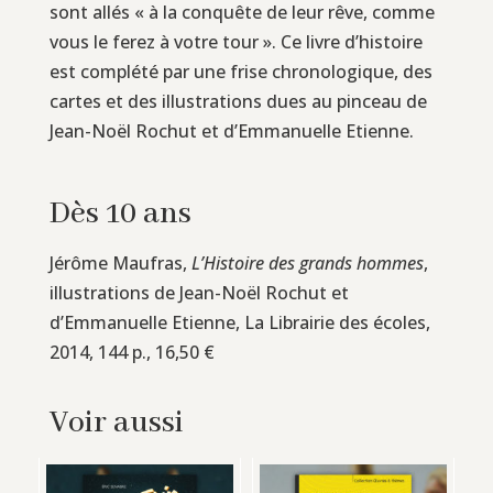
sont allés « à la conquête de leur rêve, comme
vous le ferez à votre tour ». Ce livre d’histoire
est complété par une frise chronologique, des
cartes et des illustrations dues au pinceau de
Jean-Noël Rochut et d’Emmanuelle Etienne.
Dès 10 ans
Jérôme Maufras,
L’Histoire des grands hommes
,
illustrations de Jean-Noël Rochut et
d’Emmanuelle Etienne, La Librairie des écoles,
2014, 144 p., 16,50 €
Voir aussi