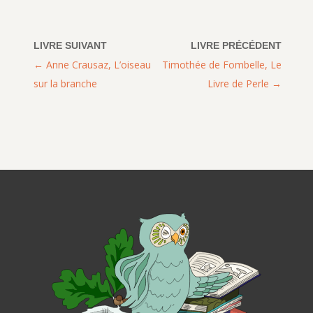
Anne Crausaz, L’oiseau
Timothée de Fombelle, Le
sur la branche
Livre de Perle