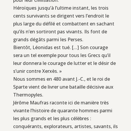
Héroïques jusqu’à l’ultime instant, les trois
cents survivants se dirigent vers l’endroit le
plus large du défilé et combattent en sachant
qu’ils n’en sortiront pas vivants. Ils font de
grands dégâts parmi les Perses.
Bientôt, Léonidas est tué. […] Son courage
sera un tel exemple pour tous les Grecs qu’il
leur donnera le courage de lutter et le désir de
s’unir contre Xerxès. »
Nous sommes en 480 avant J.-C., et le roi de
Sparte vient de livrer une bataille décisive aux
Thermopyles.
Jérôme Maufras raconte ici de manière très
vivante l’histoire de quarante hommes parmi
les plus grands et les plus célèbres :
conquérants, explorateurs, artistes, savants, ils