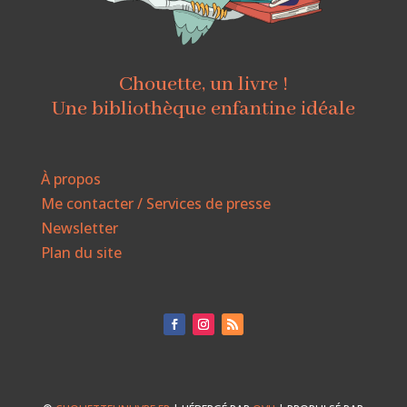
Chouette, un livre !
Une bibliothèque enfantine idéale
À propos
Me contacter / Services de presse
Newsletter
Plan du site