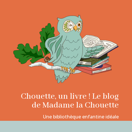
Chouette, un livre ! Le blog
de Madame la Chouette
Une bibliothèque enfantine idéale