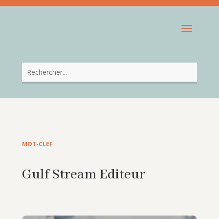
MOT-CLEF
Gulf Stream Editeur