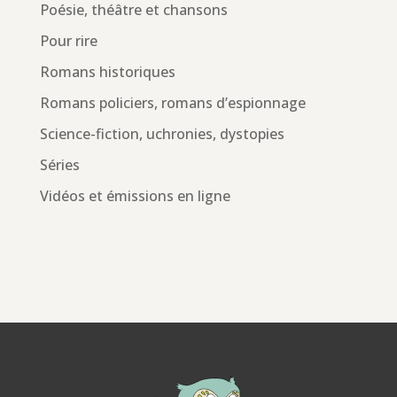
Poésie, théâtre et chansons
Pour rire
Romans historiques
Romans policiers, romans d’espionnage
Science-fiction, uchronies, dystopies
Séries
Vidéos et émissions en ligne