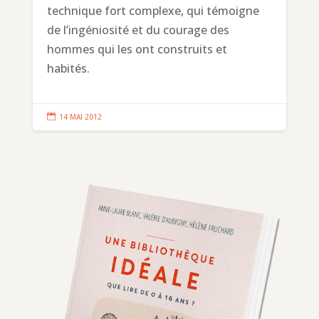
technique fort complexe, qui témoigne
de l’ingéniosité et du courage des
hommes qui les ont construits et
habités.

14 MAI 2012