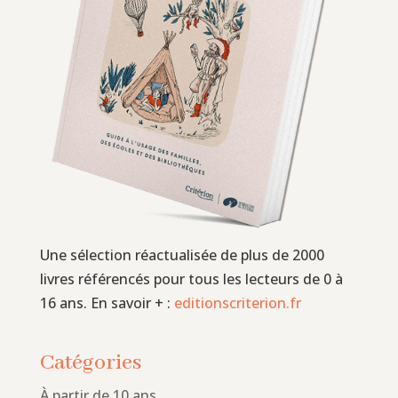
Une sélection réactualisée de plus de 2000
livres référencés pour tous les lecteurs de 0 à
16 ans. En savoir + :
editionscriterion.fr
Catégories
À partir de 10 ans