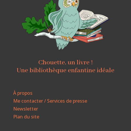
Chouette, un livre !
Une bibliothèque enfantine idéale
À propos
Me contacter / Services de presse
Newsletter
Plan du site