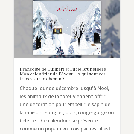
Françoise de Guilbert et Lucie Brunellière,
Mon calendrier de l’Avent – A qui sont ces
traces sur le chemin ?
Chaque jour de décembre jusqu'à Noël,
les animaux de la forêt viennent offrir
une décoration pour embellir le sapin de
la maison : sanglier, ours, rouge-gorge ou
belette… Ce calendrier se présente
comme un pop-up en trois parties ; il est