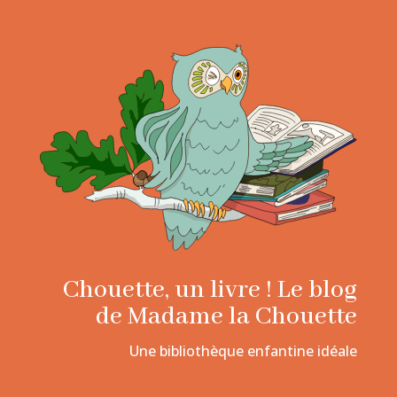
Chouette, un livre ! Le blog
de Madame la Chouette
Une bibliothèque enfantine idéale