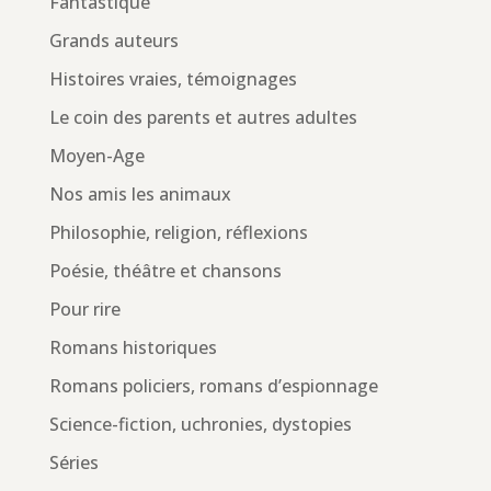
Fantastique
Grands auteurs
Histoires vraies, témoignages
Le coin des parents et autres adultes
Moyen-Age
Nos amis les animaux
Philosophie, religion, réflexions
Poésie, théâtre et chansons
Pour rire
Romans historiques
Romans policiers, romans d’espionnage
Science-fiction, uchronies, dystopies
Séries