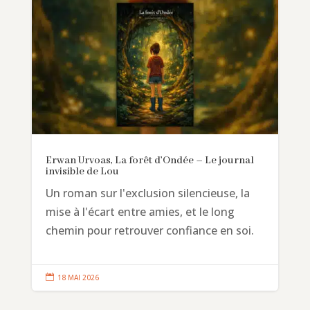
Erwan Urvoas, La forêt d’Ondée – Le journal
invisible de Lou
Un roman sur l'exclusion silencieuse, la
mise à l'écart entre amies, et le long
chemin pour retrouver confiance en soi.

18 MAI 2026