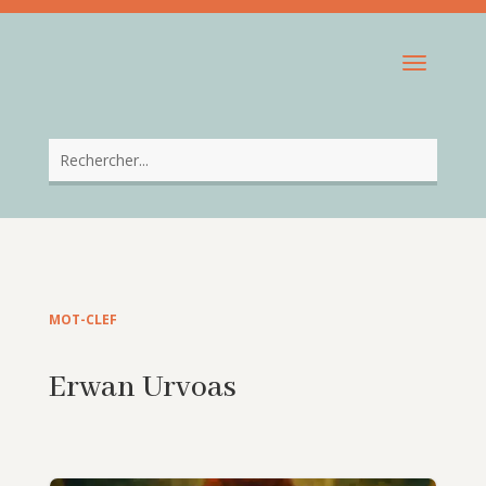
MOT-CLEF
Erwan Urvoas