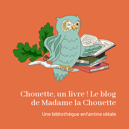
Chouette, un livre ! Le blog
de Madame la Chouette
Une bibliothèque enfantine idéale