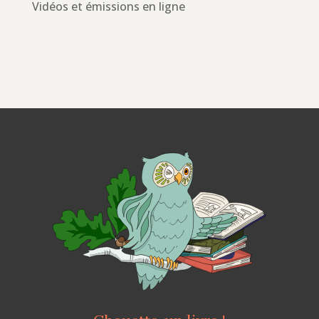
Vidéos et émissions en ligne