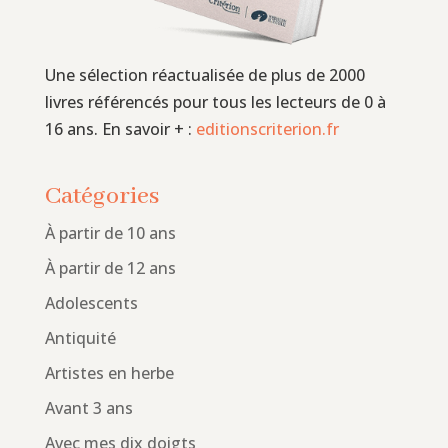
Une sélection réactualisée de plus de 2000
livres référencés pour tous les lecteurs de 0 à
16 ans. En savoir + :
editionscriterion.fr
Catégories
À partir de 10 ans
À partir de 12 ans
Adolescents
Antiquité
Artistes en herbe
Avant 3 ans
Avec mes dix doigts