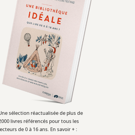
Une sélection réactualisée de plus de
2000 livres référencés pour tous les
lecteurs de 0 à 16 ans. En savoir + :