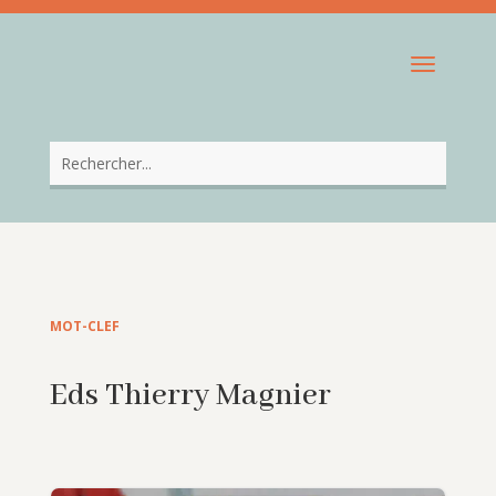
MOT-CLEF
Eds Thierry Magnier