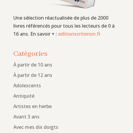
Une sélection réactualisée de plus de 2000
livres référencés pour tous les lecteurs de 0 à
16 ans. En savoir + :
editionscriterion.fr
Catégories
À partir de 10 ans
À partir de 12 ans
Adolescents
Antiquité
Artistes en herbe
Avant 3 ans
Avec mes dix doigts