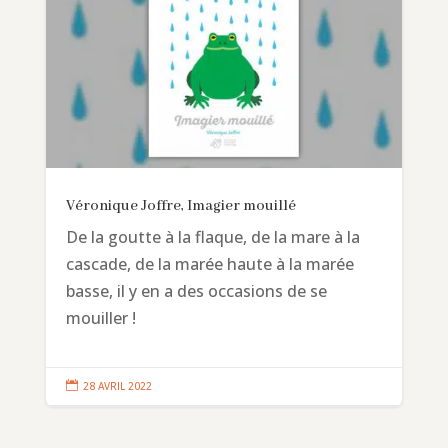
Véronique Joffre, Imagier mouillé
De la goutte à la flaque, de la mare à la
cascade, de la marée haute à la marée
basse, il y en a des occasions de se
mouiller !

28 AVRIL 2022