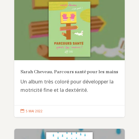
Sarah Cheveau, Parcours santé pour les mains
Un album très coloré pour développer la
motricité fine et la dextérité.

5 MAI 2022