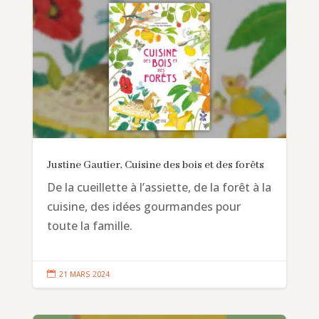
Justine Gautier, Cuisine des bois et des forêts
De la cueillette à l’assiette, de la forêt à la
cuisine, des idées gourmandes pour
toute la famille.

21 MARS 2024