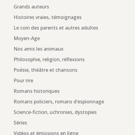
Grands auteurs
Histoires vraies, témoignages
Le coin des parents et autres adultes
Moyen-Age
Nos amis les animaux
Philosophie, religion, réflexions
Poésie, théâtre et chansons
Pour rire
Romans historiques
Romans policiers, romans d’espionnage
Science-fiction, uchronies, dystopies
Séries
Vidéos et émissions en ligne