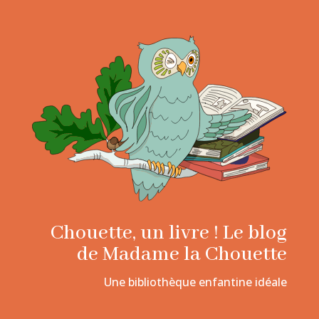
Chouette, un livre ! Le blog
de Madame la Chouette
Une bibliothèque enfantine idéale