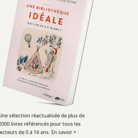
Une sélection réactualisée de plus de
2000 livres référencés pour tous les
lecteurs de 0 à 16 ans. En savoir + :