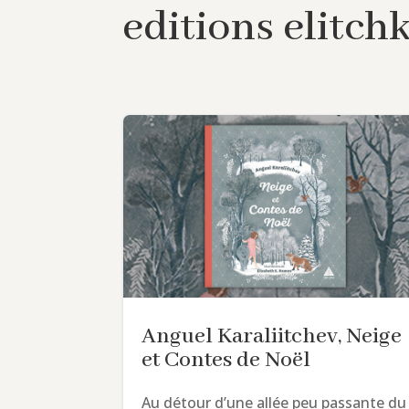
editions elitch
Anguel Karaliitchev, Neige
et Contes de Noël
Au détour d’une allée peu passante du