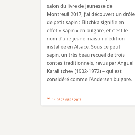
salon du livre de jeunesse de
Montreuil 2017, j’ai découvert un drôle
de petit sapin : Elitchka signifie en
effet « sapin » en bulgare, et c’est le
nom d’une jeune maison d’édition
installée en Alsace. Sous ce petit
sapin, un très beau recueil de trois
contes traditionnels, revus par Anguel
Karaliitchev (1902-1972) – qui est
considéré comme l’Andersen bulgare.

14 DÉCEMBRE 2017