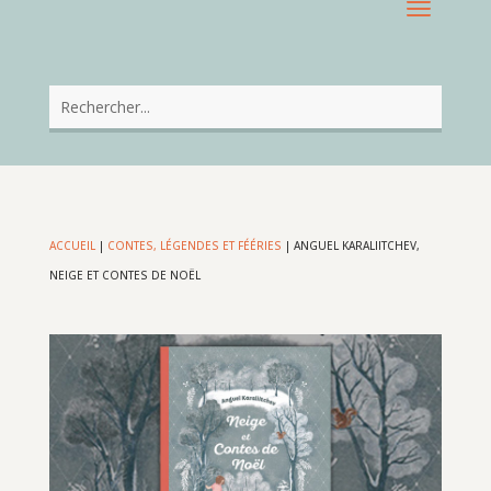
ACCUEIL
|
CONTES, LÉGENDES ET FÉÉRIES
|
ANGUEL KARALIITCHEV,
NEIGE ET CONTES DE NOËL