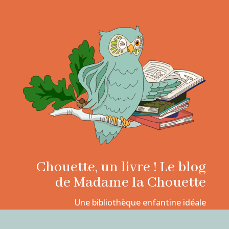
Chouette, un livre ! Le blog
de Madame la Chouette
Une bibliothèque enfantine idéale