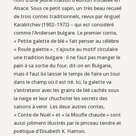
Alsace. Sous ce petit sapin, un très beau recueil
de trois contes traditionnels, revus par Anguel
Karaliitchev (1902–1972) – qui est considéré
comme l’Andersen bulgare. Le premier conte,
« Petite galette de blé » fait penser au célèbre
« Roule galette » ; s’ajoute au motif circulaire
une tradition bulgare : il ne faut pas manger le
pain à sa sortie du four, dit-on en Bulgarie,
mais il faut lui laisser le temps de faire un tour
dans le champ où il est né. Ici, la galette va
s’entretenir avec les grains de blé cachés sous
la neige et leur chuchoter les secrets des
saisons à venir. Les deux autres contes,
« Conte de Noël » et « la Moufle chaude » sont
aussi joliment illustrés par le pinceau tendre et
poétique d’Elisabeth K. Hamon.