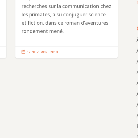
recherches sur la communication chez
les primates, a su conjuguer science
et fiction, dans ce roman d’aventures
rondement mené.

12 NOVEMBRE 2018