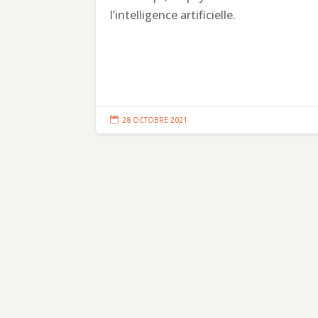
l’intelligence artificielle.

28 OCTOBRE 2021