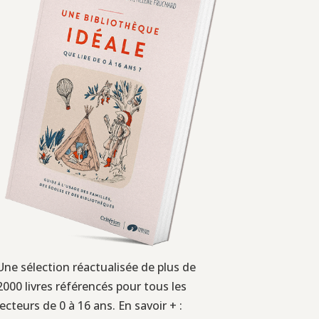
Une sélection réactualisée de plus de
2000 livres référencés pour tous les
lecteurs de 0 à 16 ans. En savoir + :