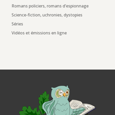
Romans policiers, romans d’espionnage
Science-fiction, uchronies, dystopies
Séries
Vidéos et émissions en ligne