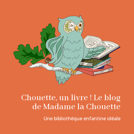
Chouette, un livre ! Le blog
de Madame la Chouette
Une bibliothèque enfantine idéale