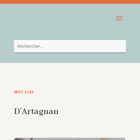
MOT-CLEF
D’Artagnan