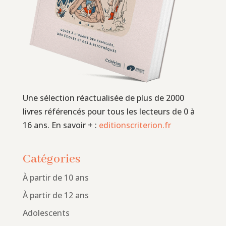
Une sélection réactualisée de plus de 2000
livres référencés pour tous les lecteurs de 0 à
16 ans. En savoir + :
editionscriterion.fr
Catégories
À partir de 10 ans
À partir de 12 ans
Adolescents