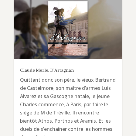
Claude Merle, D’Artagnan
Quittant donc son père, le vieux Bertrand
de Castelmore, son maître d’armes Luis
Alvarez et sa Gascogne natale, le jeune
Charles commence, à Paris, par faire le
siège de M de Tréville. Il rencontre
bientôt Athos, Porthos et Aramis. Et les
duels de s’enchaîner contre les hommes