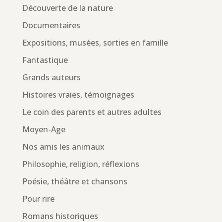
Découverte de la nature
Documentaires
Expositions, musées, sorties en famille
Fantastique
Grands auteurs
Histoires vraies, témoignages
Le coin des parents et autres adultes
Moyen-Age
Nos amis les animaux
Philosophie, religion, réflexions
Poésie, théâtre et chansons
Pour rire
Romans historiques