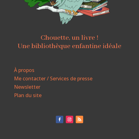
Chouette, un livre !
Une bibliothèque enfantine idéale
À propos
Me contacter / Services de presse
Newsletter
Plan du site