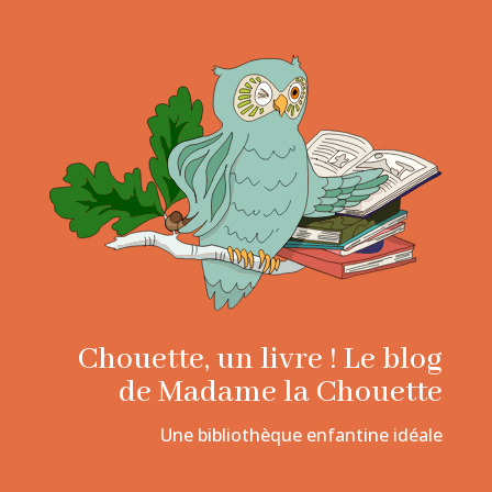
Chouette, un livre ! Le blog
de Madame la Chouette
Une bibliothèque enfantine idéale