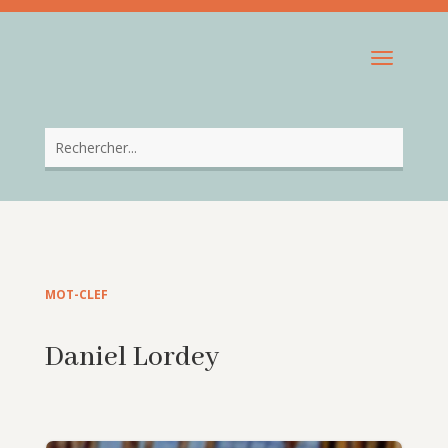
MOT-CLEF
Daniel Lordey