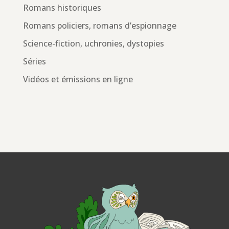
Romans historiques
Romans policiers, romans d’espionnage
Science-fiction, uchronies, dystopies
Séries
Vidéos et émissions en ligne