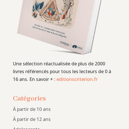
Une sélection réactualisée de plus de 2000
livres référencés pour tous les lecteurs de 0 à
16 ans. En savoir + :
editionscriterion.fr
Catégories
À partir de 10 ans
À partir de 12 ans