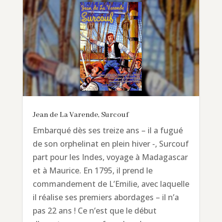
Jean de La Varende, Surcouf
Embarqué dès ses treize ans – il a fugué
de son orphelinat en plein hiver -, Surcouf
part pour les Indes, voyage à Madagascar
et à Maurice. En 1795, il prend le
commandement de L’Emilie, avec laquelle
il réalise ses premiers abordages – il n’a
pas 22 ans ! Ce n’est que le début