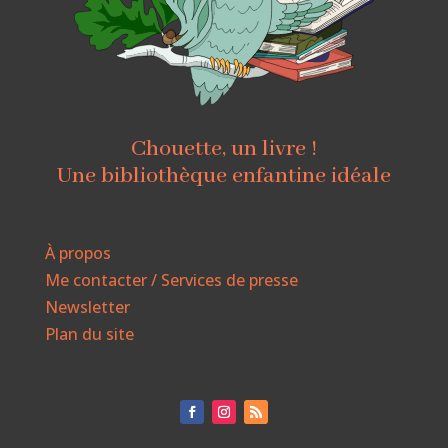
Chouette, un livre !
Une bibliothèque enfantine idéale
À propos
Me contacter / Services de presse
Newsletter
Plan du site