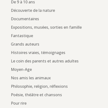
De 9 à 10 ans
Découverte de la nature
Documentaires
Expositions, musées, sorties en famille
Fantastique
Grands auteurs
Histoires vraies, témoignages
Le coin des parents et autres adultes
Moyen-Age
Nos amis les animaux
Philosophie, religion, réflexions
Poésie, théâtre et chansons
Pour rire