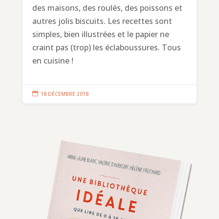
des maisons, des roulés, des poissons et
autres jolis biscuits. Les recettes sont
simples, bien illustrées et le papier ne
craint pas (trop) les éclaboussures. Tous
en cuisine !

18 DÉCEMBRE 2018