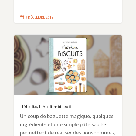

9 DÉCEMBRE 2019
Hélo-Ita, L’Atelier biscuits
Un coup de baguette magique, quelques
ingrédients et une simple pâte sablée
permettent de réaliser des bonshommes,