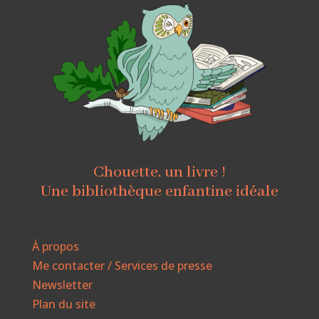
Chouette, un livre !
Une bibliothèque enfantine idéale
À propos
Me contacter / Services de presse
Newsletter
Plan du site