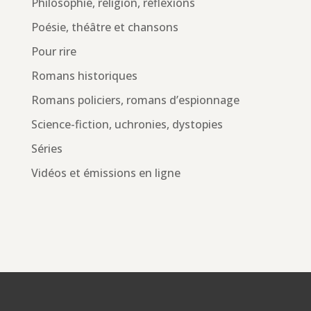
Philosophie, religion, réflexions
Poésie, théâtre et chansons
Pour rire
Romans historiques
Romans policiers, romans d’espionnage
Science-fiction, uchronies, dystopies
Séries
Vidéos et émissions en ligne