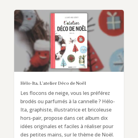
Hélo-Ita, L’atelier Déco de Noël
Les flocons de neige, vous les préférez
brodés ou parfumés à la cannelle ? Hélo-
Ita, graphiste, illustratrice et bricoleuse
hors-pair, propose dans cet album dix
idées originales et faciles à réaliser pour
des petites mains, sur le thème de Noël.