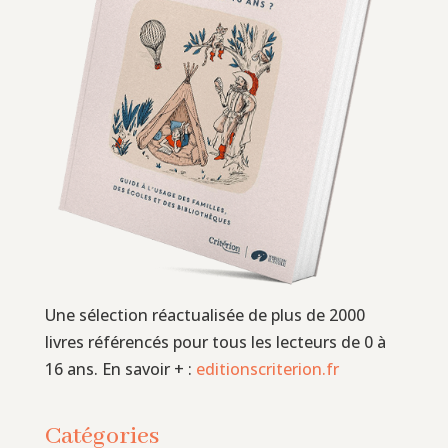
Une sélection réactualisée de plus de 2000
livres référencés pour tous les lecteurs de 0 à
16 ans. En savoir + :
editionscriterion.fr
Catégories