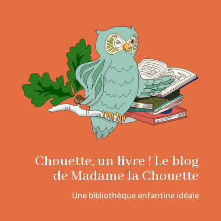
Chouette, un livre ! Le blog
de Madame la Chouette
Une bibliothèque enfantine idéale