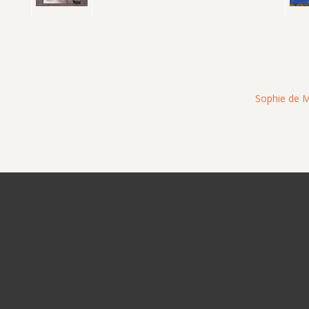
Sophie de Mu