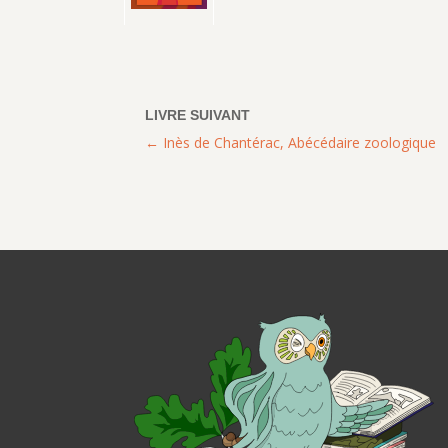
Inès de Chantérac, Abécédaire zoologique