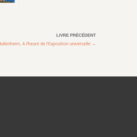
llenheim, A l’heure de l’Exposition universelle