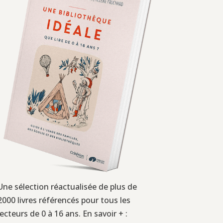
Une sélection réactualisée de plus de
2000 livres référencés pour tous les
lecteurs de 0 à 16 ans. En savoir + :