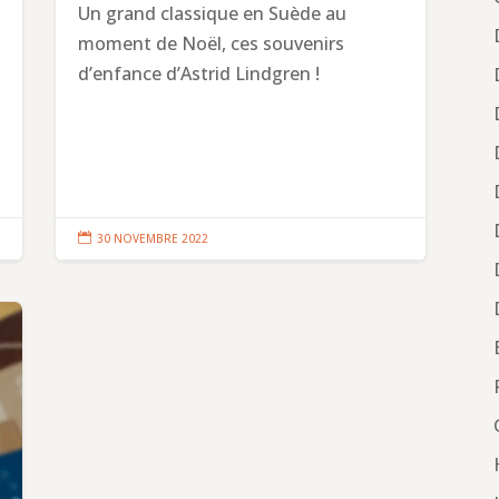
Un grand classique en Suède au
moment de Noël, ces souvenirs
d’enfance d’Astrid Lindgren !

30 NOVEMBRE 2022