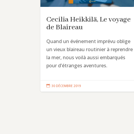
Cecilia Heikkilä, Le voyage
de Blaireau
Quand un événement imprévu oblige
un vieux blaireau routinier à reprendre
la mer, nous voilà aussi embarqués
pour d’étranges aventures.

30 DÉCEMBRE 2019