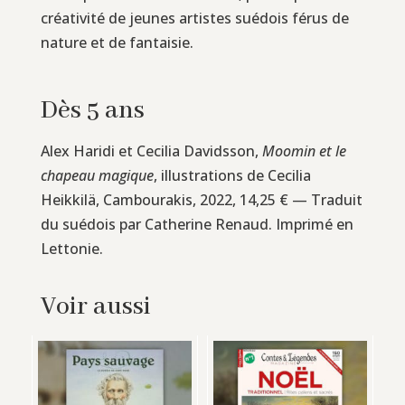
créativité de jeunes artistes suédois férus de
nature et de fantaisie.
Dès 5 ans
Alex Haridi et Cecilia Davidsson,
Moomin et le
chapeau magique
, illustrations de Cecilia
Heikkilä, Cambourakis, 2022, 14,25 € — Traduit
du suédois par Catherine Renaud. Imprimé en
Lettonie.
Voir aussi