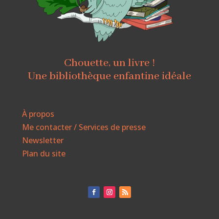
Chouette, un livre !
Une bibliothèque enfantine idéale
À propos
Me contacter / Services de presse
Newsletter
Plan du site