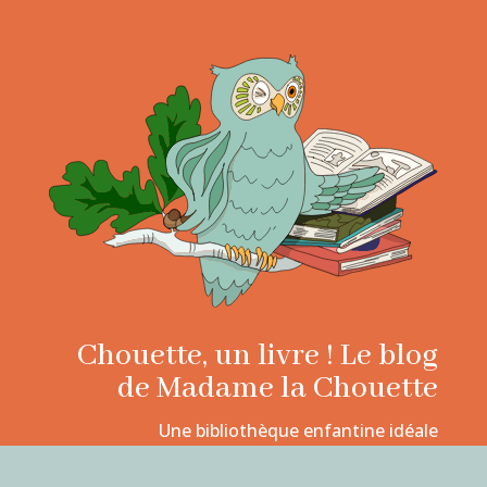
Chouette, un livre ! Le blog
de Madame la Chouette
Une bibliothèque enfantine idéale