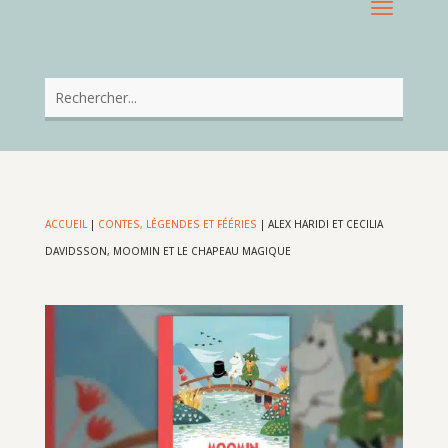
ACCUEIL
|
CONTES, LÉGENDES ET FÉÉRIES
|
ALEX HARIDI ET CECILIA
DAVIDSSON, MOOMIN ET LE CHAPEAU MAGIQUE