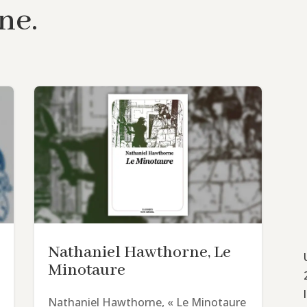
ne.
Nathaniel Hawthorne, Le
Minotaure
Nathaniel Hawthorne, « Le Minotaure