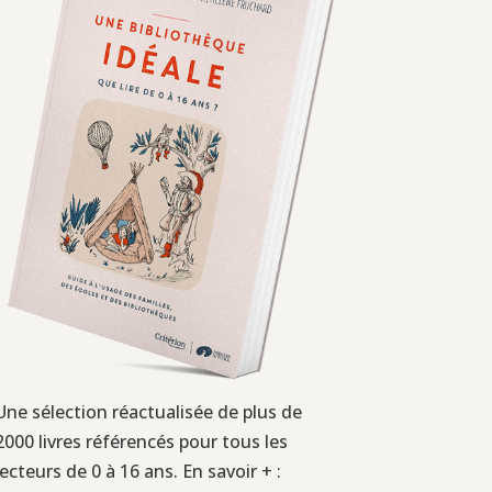
Une sélection réactualisée de plus de
2000 livres référencés pour tous les
lecteurs de 0 à 16 ans. En savoir + :