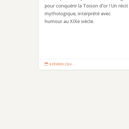
pour conquérir la Toison d’or ! Un récit
mythologique, interprété avec
humour au XIXe siècle.

8 FÉVRIER 2024