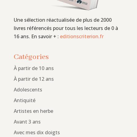
Une sélection réactualisée de plus de 2000
livres référencés pour tous les lecteurs de 0 à
16 ans. En savoir + :
editionscriterion.fr
Catégories
À partir de 10 ans
À partir de 12 ans
Adolescents
Antiquité
Artistes en herbe
Avant 3 ans
Avec mes dix doigts