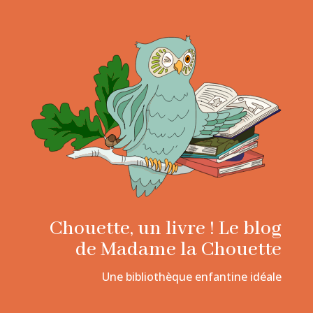
Chouette, un livre ! Le blog
de Madame la Chouette
Une bibliothèque enfantine idéale