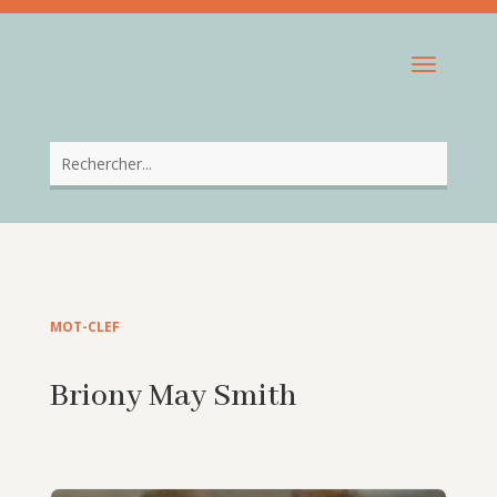
MOT-CLEF
Briony May Smith