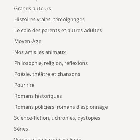
Grands auteurs
Histoires vraies, témoignages
Le coin des parents et autres adultes
Moyen-Age
Nos amis les animaux
Philosophie, religion, réflexions
Poésie, théâtre et chansons
Pour rire
Romans historiques
Romans policiers, romans d’espionnage
Science-fiction, uchronies, dystopies
Séries
Vidéos et émissions en ligne