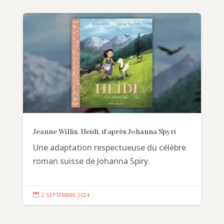
Jeanne Willis, Heidi, d’après Johanna Spyri
Une adaptation respectueuse du célèbre
roman suisse de Johanna Spiry.

2 SEPTEMBRE 2024