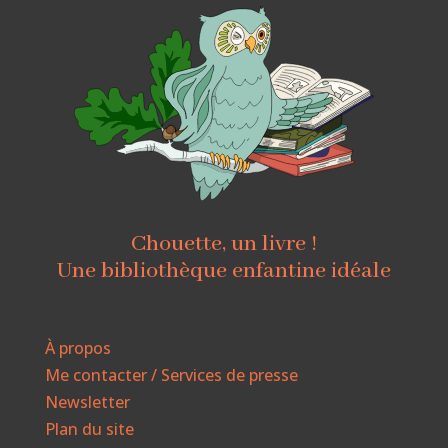
Chouette, un livre !
Une bibliothèque enfantine idéale
À propos
Me contacter / Services de presse
Newsletter
Plan du site