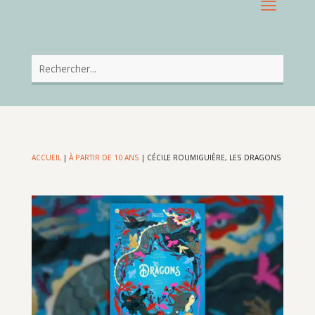
ACCUEIL
|
À PARTIR DE 10 ANS
|
CÉCILE ROUMIGUIÈRE, LES DRAGONS