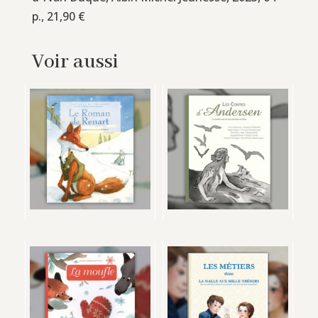
p., 21,90 €
Voir aussi