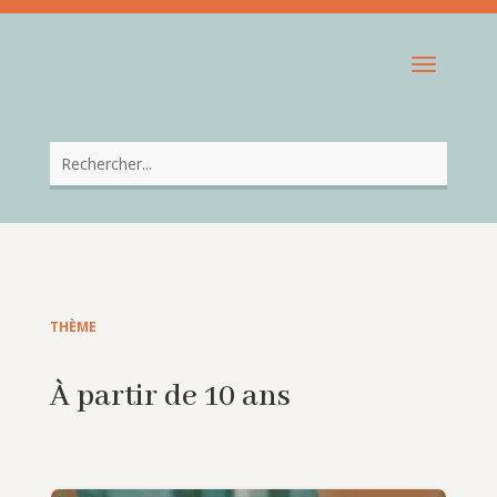
THÈME
À partir de 10 ans