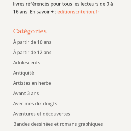
livres référencés pour tous les lecteurs de 0 à
16 ans. En savoir + :
editionscriterion.fr
Catégories
À partir de 10 ans
À partir de 12 ans
Adolescents
Antiquité
Artistes en herbe
Avant 3 ans
Avec mes dix doigts
Aventures et découvertes
Bandes dessinées et romans graphiques