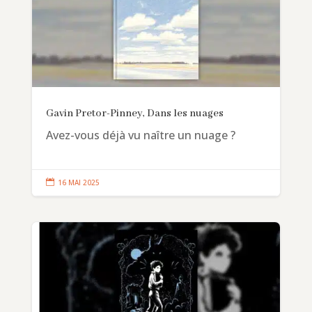
Gavin Pretor-Pinney, Dans les nuages
Avez-vous déjà vu naître un nuage ?

16 MAI 2025