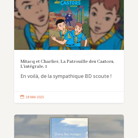
Mitacq et Charlier, La Patrouille des Castors,
L’intégrale, 1
En voilà, de la sympathique BD scoute !

28 MAI 2025