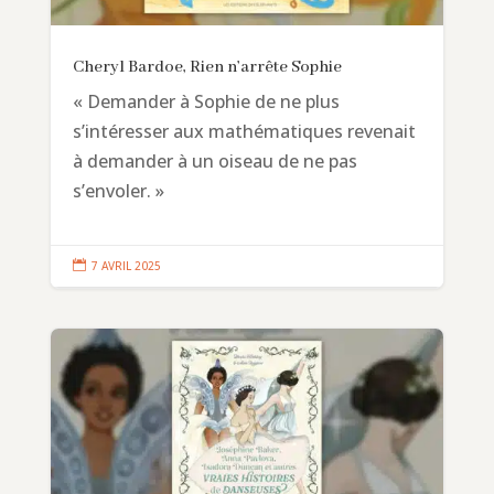
Cheryl Bardoe, Rien n’arrête Sophie
« Demander à Sophie de ne plus
s’intéresser aux mathématiques revenait
à demander à un oiseau de ne pas
s’envoler. »

7 AVRIL 2025