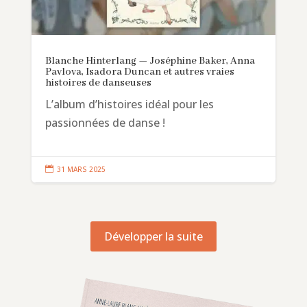
Blanche Hinterlang — Joséphine Baker, Anna
Pavlova, Isadora Duncan et autres vraies
histoires de danseuses
L’album d’histoires idéal pour les
passionnées de danse !

31 MARS 2025
Développer la suite