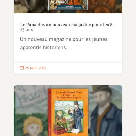
Le Panache, un nouveau magazine pour les 8–
13 ans
Un nouveau magazine pour les jeunes
apprentis historiens.

25 AVRIL 2025