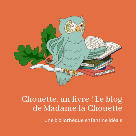
Chouette, un livre ! Le blog
de Madame la Chouette
Une bibliothèque enfantine idéale