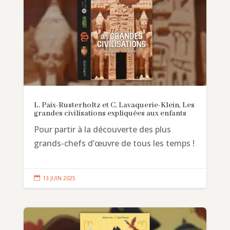
L. Paix-Rusterholtz et C. Lavaquerie-Klein, Les
grandes civilisations expliquées aux enfants
Pour partir à la découverte des plus
grands-chefs d’œuvre de tous les temps !

13 JUIN 2025