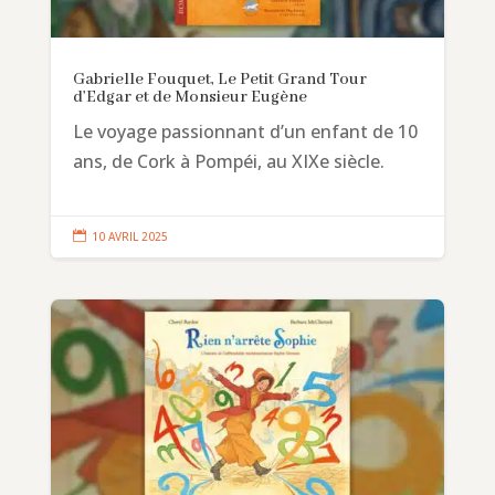
Gabrielle Fouquet, Le Petit Grand Tour
d’Edgar et de Monsieur Eugène
Le voyage passionnant d’un enfant de 10
ans, de Cork à Pompéi, au XIXe siècle.

10 AVRIL 2025