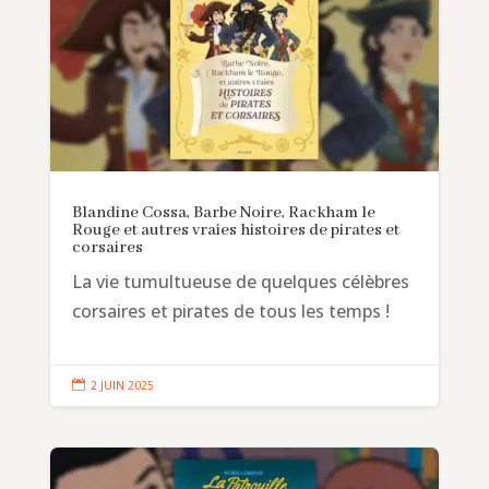
Blandine Cossa, Barbe Noire, Rackham le
Rouge et autres vraies histoires de pirates et
corsaires
La vie tumultueuse de quelques célèbres
corsaires et pirates de tous les temps !

2 JUIN 2025