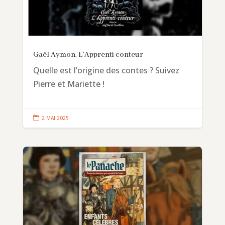
Gaël Aymon, L’Apprenti conteur
Quelle est l’origine des contes ? Suivez
Pierre et Mariette !

2 MAI 2025