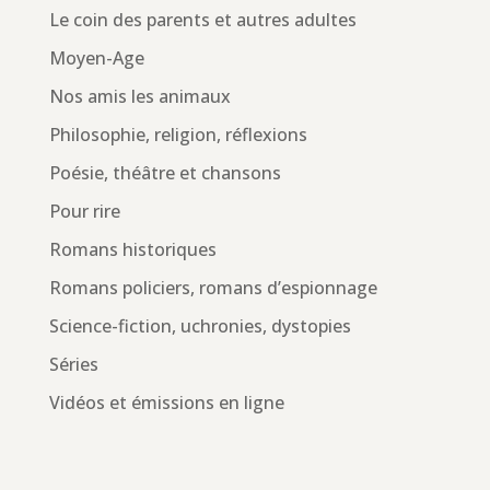
Le coin des parents et autres adultes
Moyen-Age
Nos amis les animaux
Philosophie, religion, réflexions
Poésie, théâtre et chansons
Pour rire
Romans historiques
Romans policiers, romans d’espionnage
Science-fiction, uchronies, dystopies
Séries
Vidéos et émissions en ligne