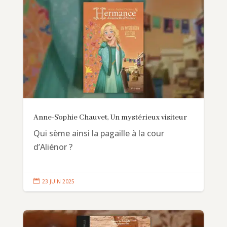
Anne-Sophie Chauvet, Un mystérieux visiteur
Qui sème ainsi la pagaille à la cour
d’Aliénor ?

23 JUIN 2025