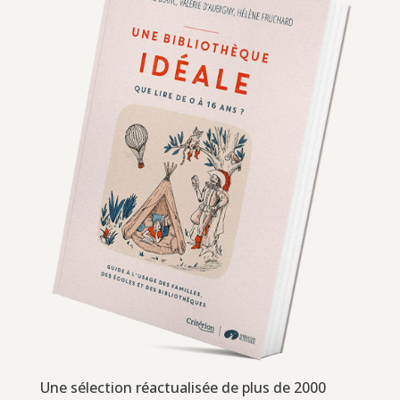
Une sélection réactualisée de plus de 2000