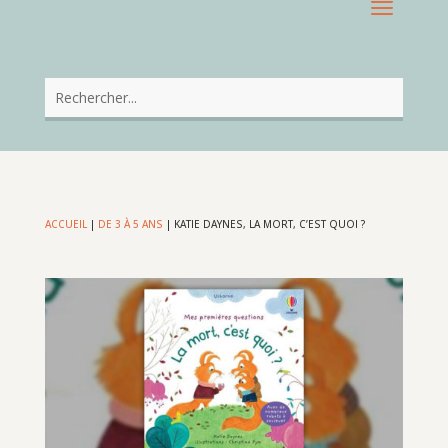
ACCUEIL
|
DE 3 À 5 ANS
|
KATIE DAYNES, LA MORT, C’EST QUOI ?