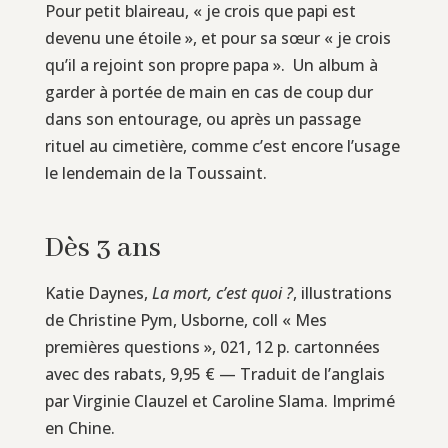
Pour petit blaireau, « je crois que papi est
devenu une étoile », et pour sa sœur « je crois
qu’il a rejoint son propre papa ». Un album à
garder à portée de main en cas de coup dur
dans son entourage, ou après un passage
rituel au cimetière, comme c’est encore l’usage
le lendemain de la Toussaint.
Dès 3 ans
Katie Daynes,
La mort, c’est quoi ?
, illustrations
de Christine Pym, Usborne, coll « Mes
premières questions », 021, 12 p. cartonnées
avec des rabats, 9,95 € — Traduit de l’anglais
par Virginie Clauzel et Caroline Slama. Imprimé
en Chine.