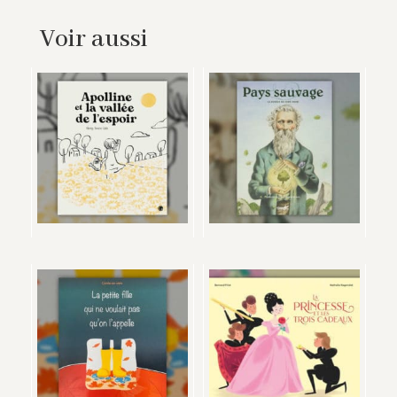
Voir aussi