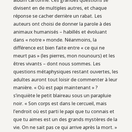
divisent en de multiples autres, et chaque
réponse se cacher derrière un rabat. Les
auteurs ont choisi de donner la parole à des
animaux humanisés – habillés et évoluant
dans « notre » monde. Néanmoins, la
différence est bien faite entre « ce qui ne
meurt pas » (les pierres, mon nounours) et les
êtres vivants – dont nous sommes. Les
questions métaphysiques restant ouvertes, les
adultes auront tout loisir de commenter à leur
manière. « Où est papi maintenant » ?
s’inquiète le petit blaireau sous un parapluie
noir. « Son corps est dans le cercueil, mais
l’endroit où est parti le papi que tu connais et
que tu aimes est un des grands mystères de la
vie. On ne sait pas ce qui arrive après la mort. »