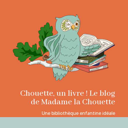
Chouette, un livre ! Le blog
de Madame la Chouette
Une bibliothèque enfantine idéale