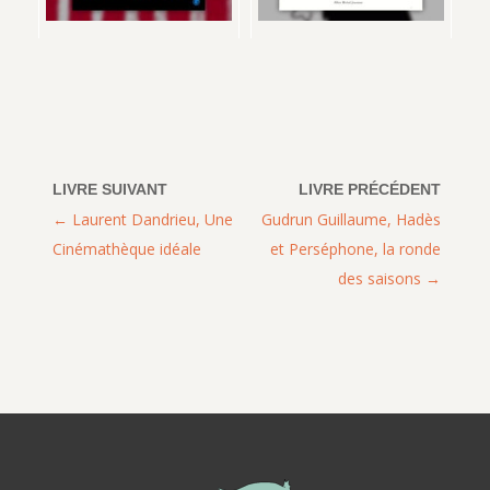
Laurent Dandrieu, Une
Gudrun Guillaume, Hadès
Cinémathèque idéale
et Perséphone, la ronde
des saisons