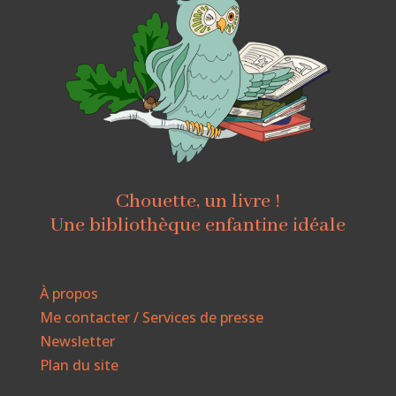
Chouette, un livre !
Une bibliothèque enfantine idéale
À propos
Me contacter / Services de presse
Newsletter
Plan du site