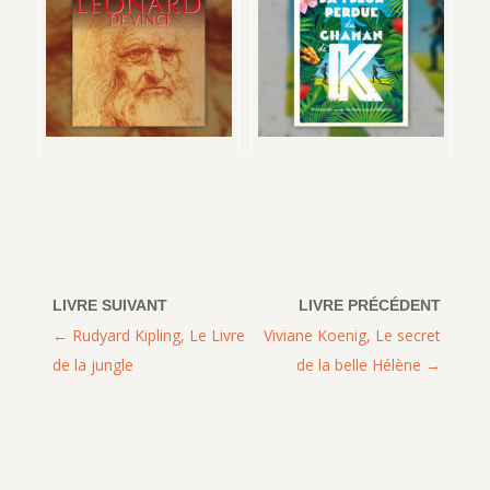
Rudyard Kipling, Le Livre
Viviane Koenig, Le secret
de la jungle
de la belle Hélène