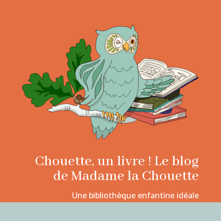
Chouette, un livre ! Le blog
de Madame la Chouette
Une bibliothèque enfantine idéale