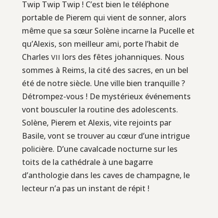
Twip Twip Twip ! C’est bien le téléphone
portable de Pierem qui vient de sonner, alors
même que sa sœur Solène incarne la Pucelle et
qu’Alexis, son meilleur ami, porte l’habit de
Charles
lors des fêtes johanniques. Nous
VII
sommes à Reims, la cité des sacres, en un bel
été de notre siècle. Une ville bien tranquille ?
Détrompez-vous ! De mystérieux événements
vont bousculer la routine des adolescents.
Solène, Pierem et Alexis, vite rejoints par
Basile, vont se trouver au cœur d’une intrigue
policière. D’une cavalcade nocturne sur les
toits de la cathédrale à une bagarre
d’anthologie dans les caves de champagne, le
lecteur n’a pas un instant de répit !