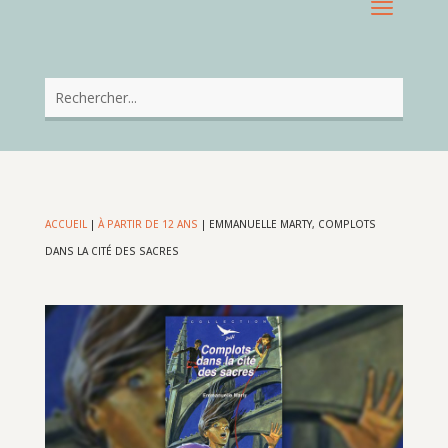
ACCUEIL
|
À PARTIR DE 12 ANS
|
EMMANUELLE MARTY, COMPLOTS
DANS LA CITÉ DES SACRES