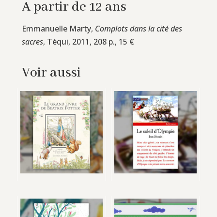
A partir de 12 ans
Emmanuelle Marty,
Complots dans la cité des
sacres
, Téqui, 2011, 208 p., 15 €
Voir aussi