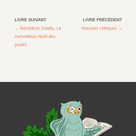
Bénédicte Delelis, Le
Histoires celtiques
merveilleux Noël des
jouets