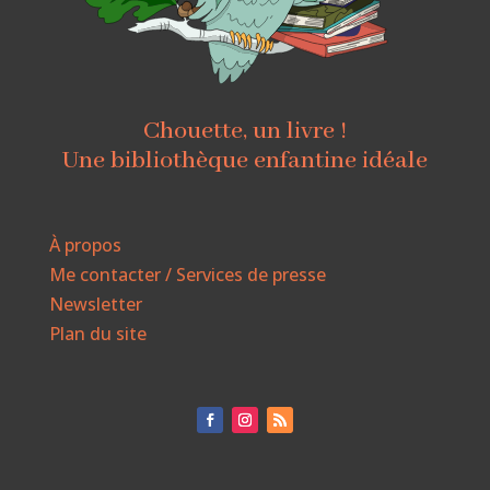
Chouette, un livre !
Une bibliothèque enfantine idéale
À propos
Me contacter / Services de presse
Newsletter
Plan du site