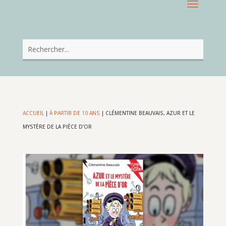
ACCUEIL
|
À PARTIR DE 10 ANS
|
CLÉMENTINE BEAUVAIS, AZUR ET LE
MYSTÈRE DE LA PIÈCE D’OR