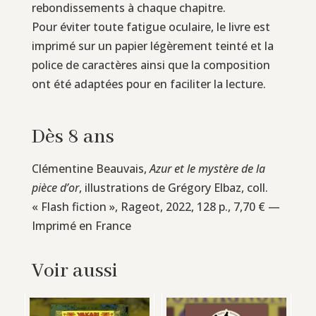
rebondissements à chaque chapitre.
Pour éviter toute fatigue oculaire, le livre est
imprimé sur un papier légèrement teinté et la
police de caractères ainsi que la composition
ont été adaptées pour en faciliter la lecture.
Dès 8 ans
Clémentine Beauvais,
Azur et le mystère de la
pièce d’or
, illustrations de Grégory Elbaz, coll.
« Flash fiction », Rageot, 2022, 128 p., 7,70 € —
Imprimé en France
Voir aussi