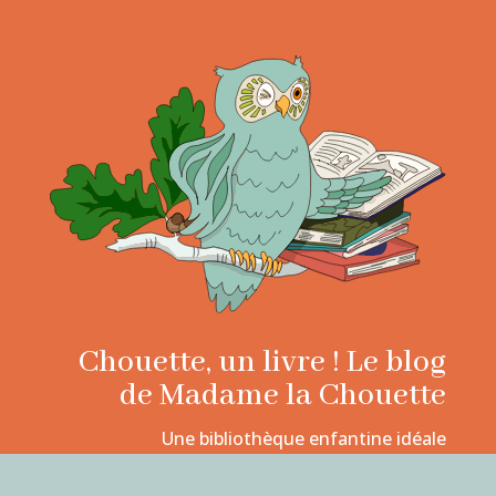
Chouette, un livre ! Le blog
de Madame la Chouette
Une bibliothèque enfantine idéale