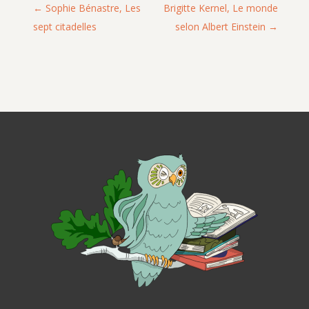
Sophie Bénastre, Les
Brigitte Kernel, Le monde
sept citadelles
selon Albert Einstein