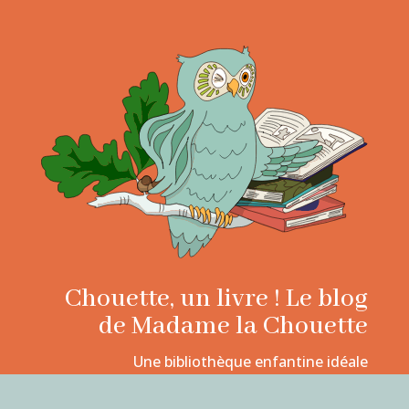
Chouette, un livre ! Le blog
de Madame la Chouette
Une bibliothèque enfantine idéale