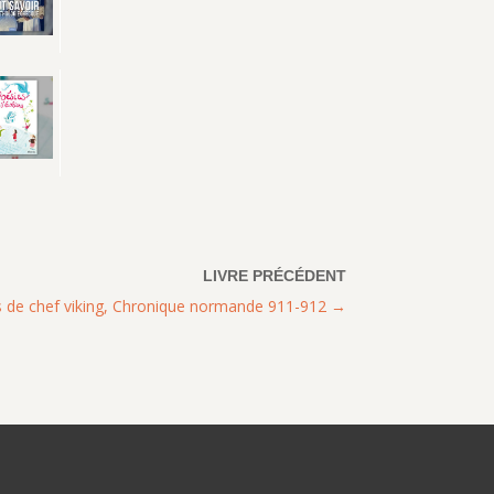
ls de chef viking, Chronique normande 911-912