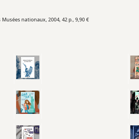
 Musées nationaux, 2004, 42 p., 9,90 €