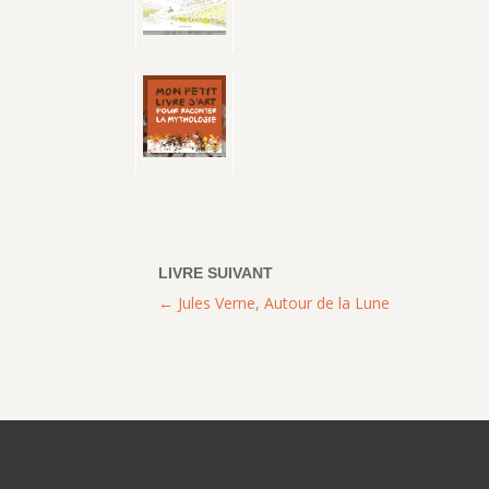
Jules Verne, Autour de la Lune