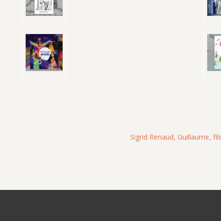
Sigrid Renaud, Guillaume, fi