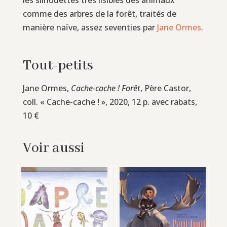
comme des arbres de la forêt, traités de
manière naïve, assez seventies par
Jane Ormes
.
Tout-petits
Jane Ormes,
Cache-cache ! Forêt
, Père Castor,
coll. « Cache-cache ! », 2020, 12 p. avec rabats,
10 €
Voir aussi