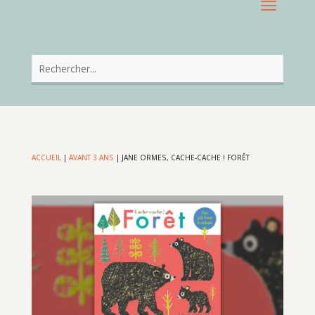
ACCUEIL
|
AVANT 3 ANS
|
JANE ORMES, CACHE-CACHE ! FORÊT