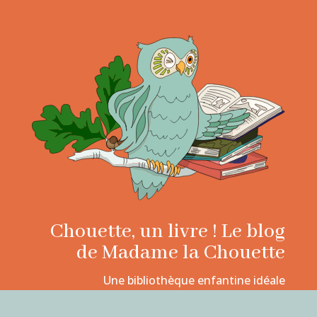
Chouette, un livre ! Le blog
de Madame la Chouette
Une bibliothèque enfantine idéale