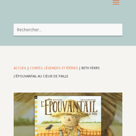
ACCUEIL
|
CONTES, LÉGENDES ET FÉÉRIES
|
BETH FERRY,
L’ÉPOUVANTAIL AU CŒUR DE PAILLE