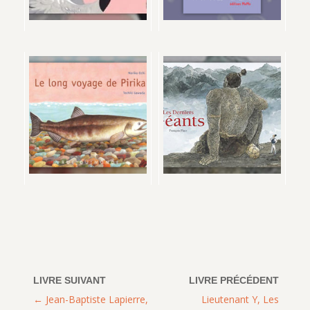
Jean-Baptiste Lapierre,
Lieutenant Y, Les