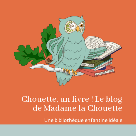
Chouette, un livre ! Le blog
de Madame la Chouette
Une bibliothèque enfantine idéale