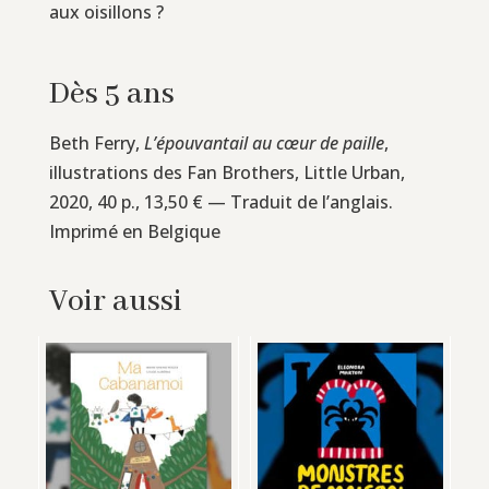
aux oisillons ?
Dès 5 ans
Beth Ferry,
L’épouvantail au cœur de paille
,
illustrations des Fan Brothers, Little Urban,
2020, 40 p., 13,50 € — Traduit de l’anglais.
Imprimé en Belgique
Voir aussi