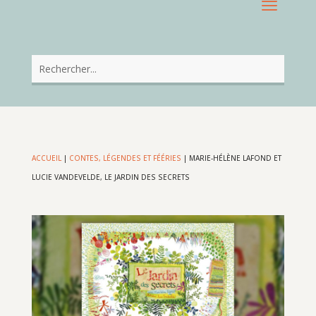
ACCUEIL
|
CONTES, LÉGENDES ET FÉÉRIES
|
MARIE-HÉLÈNE LAFOND ET
LUCIE VANDEVELDE, LE JARDIN DES SECRETS