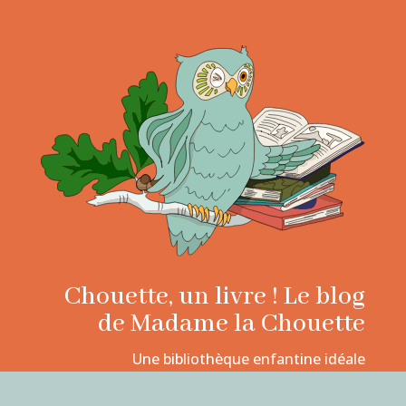
Chouette, un livre ! Le blog
de Madame la Chouette
Une bibliothèque enfantine idéale