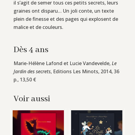
il s’agit de semer tous ces petits secrets, leurs
graines ont disparu… Un joli conte, un texte
plein de finesse et des pages qui explosent de
malice et de couleurs.
Dès 4 ans
Marie-Hélène Lafond et Lucie Vandevelde,
Le
Jardin des secrets
, Editions Les Minots, 2014, 36
p., 13,50 €
Voir aussi