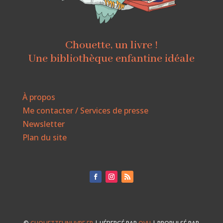
Chouette, un livre !
Une bibliothèque enfantine idéale
À propos
Me contacter / Services de presse
Newsletter
Plan du site