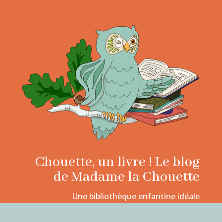
Chouette, un livre ! Le blog
de Madame la Chouette
Une bibliothèque enfantine idéale