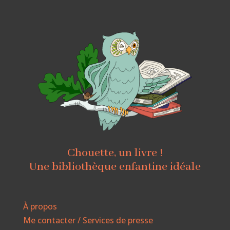
Chouette, un livre !
Une bibliothèque enfantine idéale
À propos
Me contacter / Services de presse