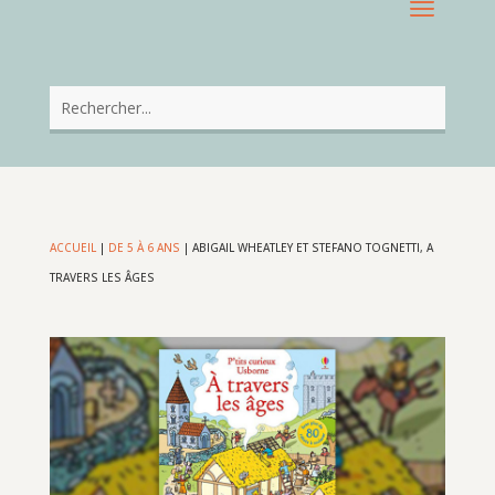
ACCUEIL
|
DE 5 À 6 ANS
|
ABIGAIL WHEATLEY ET STEFANO TOGNETTI, A
TRAVERS LES ÂGES