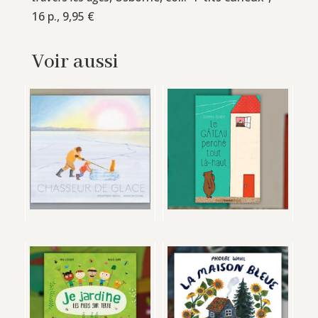
16 p., 9,95 €
Voir aussi