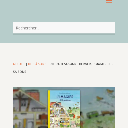
ACCUEIL
|
DE 3 À 5 ANS
|
ROTRAUT SUSANNE BERNER, L’IMAGIER DES
SAISONS