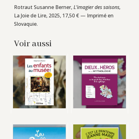
Rotraut Susanne Berner,
L’imagier des saisons,
La Joie de Lire, 2025, 17,50 € — Imprimé en
Slovaquie.
Voir aussi