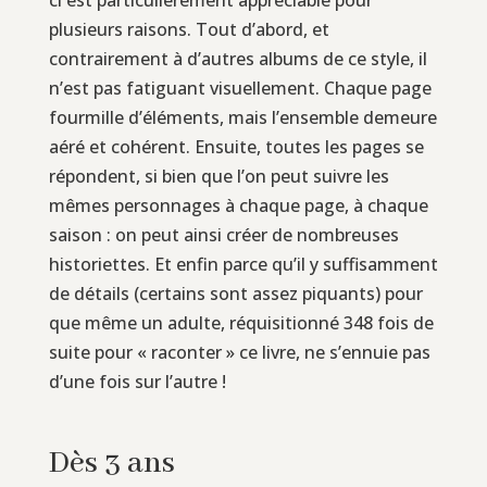
plusieurs raisons. Tout d’abord, et
contrairement à d’autres albums de ce style, il
n’est pas fatiguant visuellement. Chaque page
fourmille d’éléments, mais l’ensemble demeure
aéré et cohérent. Ensuite, toutes les pages se
répondent, si bien que l’on peut suivre les
mêmes personnages à chaque page, à chaque
saison : on peut ainsi créer de nombreuses
historiettes. Et enfin parce qu’il y suffisamment
de détails (certains sont assez piquants) pour
que même un adulte, réquisitionné 348 fois de
suite pour « raconter » ce livre, ne s’ennuie pas
d’une fois sur l’autre !
Dès 3 ans