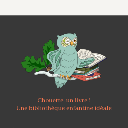
Chouette, un livre !
Une bibliothèque enfantine idéale