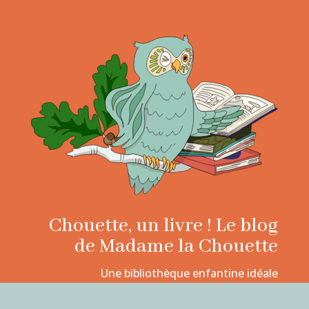
Chouette, un livre ! Le blog
de Madame la Chouette
Une bibliothèque enfantine idéale