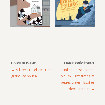
Millicent E. Selsam, Une
Blandine Cossa, Marco
graine, ça pousse
Polo, Neil Armstrong et
autres vraies histoires
d’explorateurs