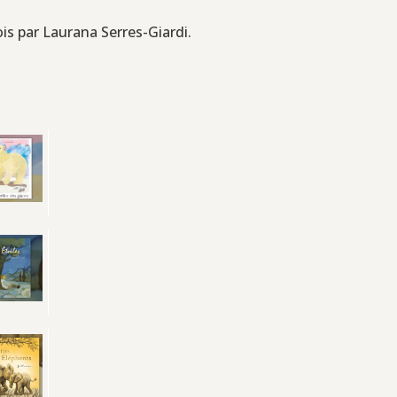
ois par Laurana Serres-Giardi.