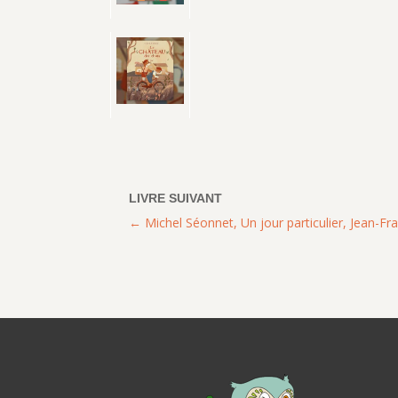
Michel Séonnet, Un jour particulier, Jean-Fra