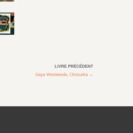
Gaya Wisniewski, Chnourka