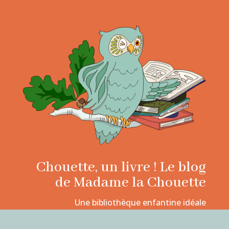
Chouette, un livre ! Le blog
de Madame la Chouette
Une bibliothèque enfantine idéale