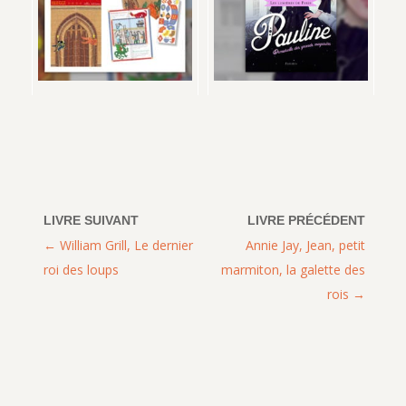
William Grill, Le dernier
Annie Jay, Jean, petit
roi des loups
marmiton, la galette des
rois