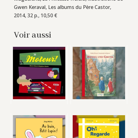
Gwen Keraval, Les albums du Père Castor,
2014, 32 p., 10,50 €
Voir aussi