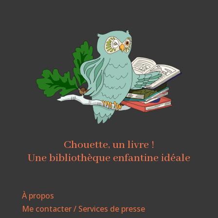
Chouette, un livre !
Une bibliothèque enfantine idéale
À propos
Me contacter / Services de presse