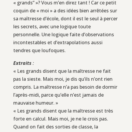
« grands” »? Vous m’en direz tant ! Car ce petit
coquin de « moi » a des idées bien arrêtées sur
sa maîtresse d’école, dont il est le seul à percer
les secrets, avec une logique toute
personnelle. Une logique faite d’observations
incontestables et d’extrapolations aussi
tendres que loufoques.
Extraits
:
« Les grands disent que la maîtresse ne fait
pas la sieste. Mais moi, je dis qu’ils n’ont rien
compris. La maîtresse n’a pas besoin de dormir
l’après-midi, parce qu’elle n’est jamais de
mauvaise humeur. »
« Les grands disent que la maîtresse est très
forte en calcul. Mais moi, je ne le crois pas.
Quand on fait des sorties de classe, la