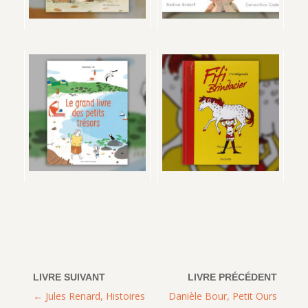
Jules Renard, Histoires
Danièle Bour, Petit Ours