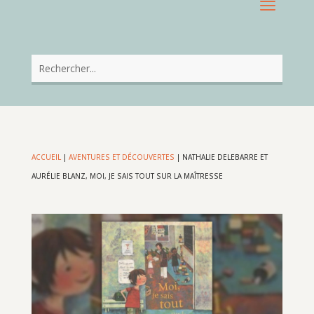
ACCUEIL
|
AVENTURES ET DÉCOUVERTES
|
NATHALIE DELEBARRE ET
AURÉLIE BLANZ, MOI, JE SAIS TOUT SUR LA MAÎTRESSE