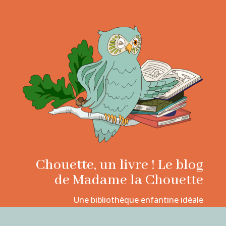
Chouette, un livre ! Le blog
de Madame la Chouette
Une bibliothèque enfantine idéale