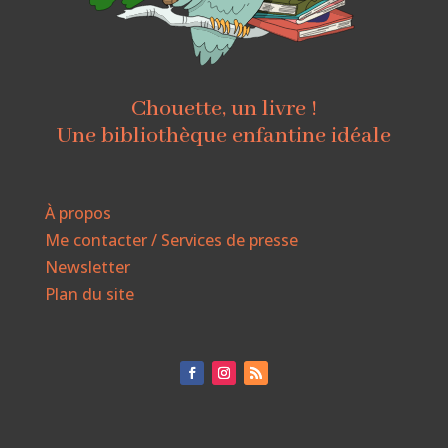
Chouette, un livre !
Une bibliothèque enfantine idéale
À propos
Me contacter / Services de presse
Newsletter
Plan du site