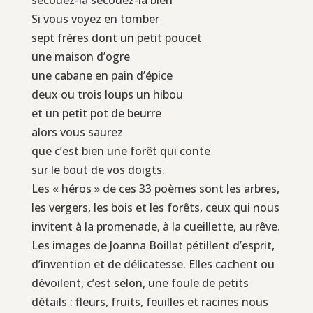
Si vous voyez en tomber
sept frères dont un petit poucet
une maison d’ogre
une cabane en pain d’épice
deux ou trois loups un hibou
et un petit pot de beurre
alors vous saurez
que c’est bien une forêt qui conte
sur le bout de vos doigts.
Les « héros » de ces 33 poèmes sont les arbres,
les vergers, les bois et les forêts, ceux qui nous
invitent à la promenade, à la cueillette, au rêve.
Les images de Joanna Boillat pétillent d’esprit,
d’invention et de délicatesse. Elles cachent ou
dévoilent, c’est selon, une foule de petits
détails : fleurs, fruits, feuilles et racines nous