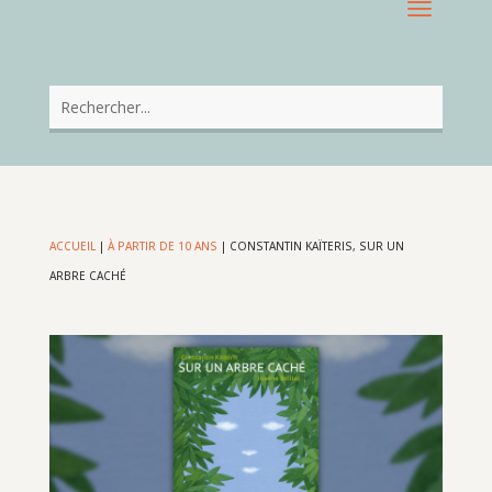
ACCUEIL
|
À PARTIR DE 10 ANS
|
CONSTANTIN KAÏTERIS, SUR UN
ARBRE CACHÉ