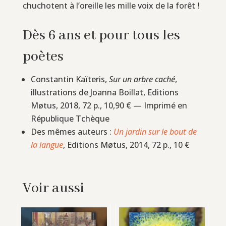
chuchotent à l’oreille les mille voix de la forêt !
Dès 6 ans et pour tous les
poètes
Constantin Kaïteris,
Sur un arbre caché
,
illustrations de Joanna Boillat, Editions
Møtus, 2018, 72 p., 10,90 € — Imprimé en
République Tchèque
Des mêmes auteurs :
Un jardin sur le bout de
la langue
, Editions Møtus, 2014, 72 p., 10 €
Voir aussi