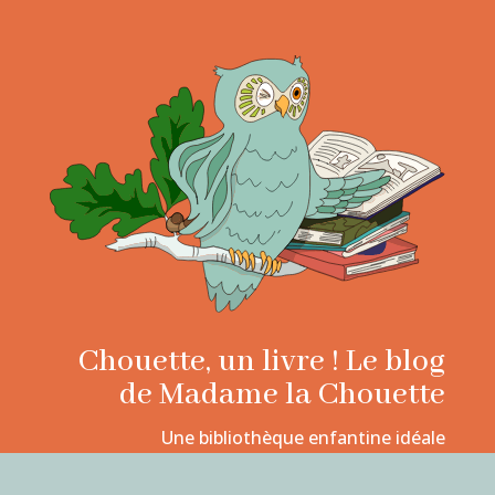
Chouette, un livre ! Le blog
de Madame la Chouette
Une bibliothèque enfantine idéale