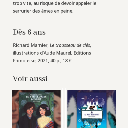
trop vite, au risque de devoir appeler le
serrurier des âmes en peine.
Dès 6 ans
Richard Marnier,
Le trousseau de clés
,
illustrations d’Aude Maurel, Editions
Frimousse, 2021, 40 p., 18 €
Voir aussi