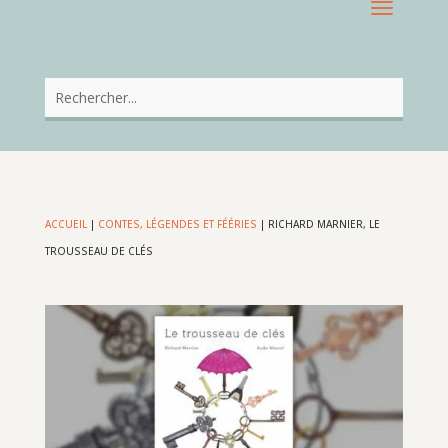
ACCUEIL
|
CONTES, LÉGENDES ET FÉÉRIES
|
RICHARD MARNIER, LE
TROUSSEAU DE CLÉS