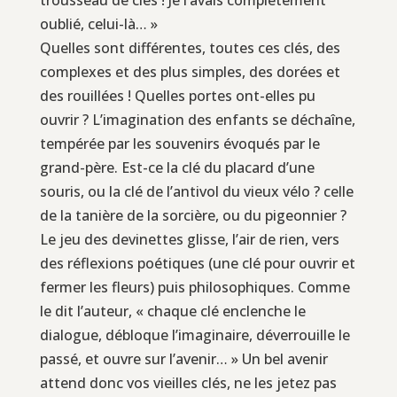
oublié, celui-là… »
Quelles sont différentes, toutes ces clés, des
complexes et des plus simples, des dorées et
des rouillées ! Quelles portes ont-elles pu
ouvrir ? L’imagination des enfants se déchaîne,
tempérée par les souvenirs évoqués par le
grand-père. Est-ce la clé du placard d’une
souris, ou la clé de l’antivol du vieux vélo ? celle
de la tanière de la sorcière, ou du pigeonnier ?
Le jeu des devinettes glisse, l’air de rien, vers
des réflexions poétiques (une clé pour ouvrir et
fermer les fleurs) puis philosophiques. Comme
le dit l’auteur, « chaque clé enclenche le
dialogue, débloque l’imaginaire, déverrouille le
passé, et ouvre sur l’avenir… » Un bel avenir
attend donc vos vieilles clés, ne les jetez pas