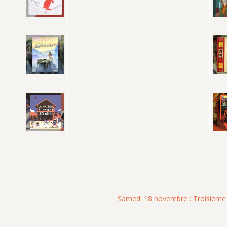
Samedi 18 novembre : Troisième Sa