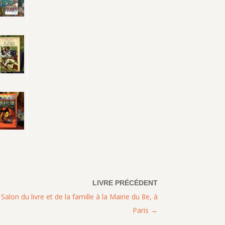
lon du livre et de la famille à la Mairie du 8e, à
Paris