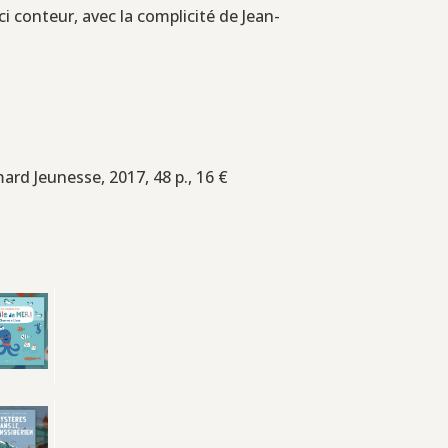
i conteur, avec la complicité de Jean-
mard Jeunesse, 2017, 48 p., 16 €