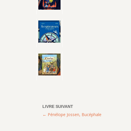
Pénélope Jossen, Bucéphale