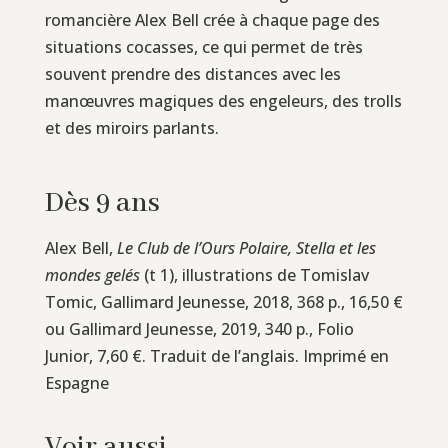
romancière Alex Bell crée à chaque page des
situations cocasses, ce qui permet de très
souvent prendre des distances avec les
manœuvres magiques des engeleurs, des trolls
et des miroirs parlants.
Dès 9 ans
Alex Bell,
Le Club de l’Ours Polaire, Stella et les
mondes gelés
(t 1), illustrations de Tomislav
Tomic, Gallimard Jeunesse, 2018, 368 p., 16,50 €
ou Gallimard Jeunesse, 2019, 340 p., Folio
Junior, 7,60 €. Traduit de l’anglais. Imprimé en
Espagne
Voir aussi