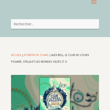
ACCUEIL
|
À PARTIR DE 10 ANS
|
ALEX BELL, LE CLUB DE L’OURS
POLAIRE, STELLA ET LES MONDES GELÉS (T 1)