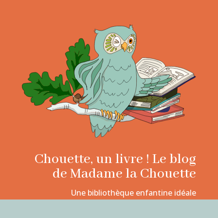
Chouette, un livre ! Le blog
de Madame la Chouette
Une bibliothèque enfantine idéale