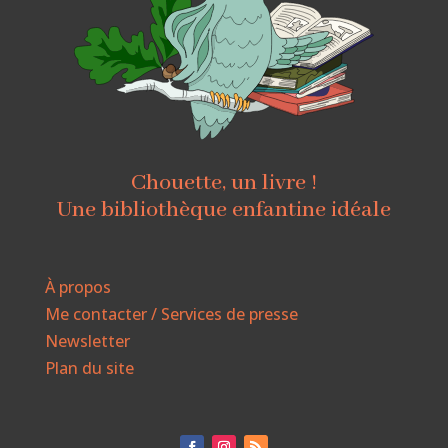
Chouette, un livre !
Une bibliothèque enfantine idéale
À propos
Me contacter / Services de presse
Newsletter
Plan du site