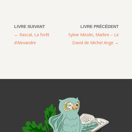
Rascal, La forêt
Sylvie Misslin, Marbre – Le
d’Alexandre
David de Michel Ange