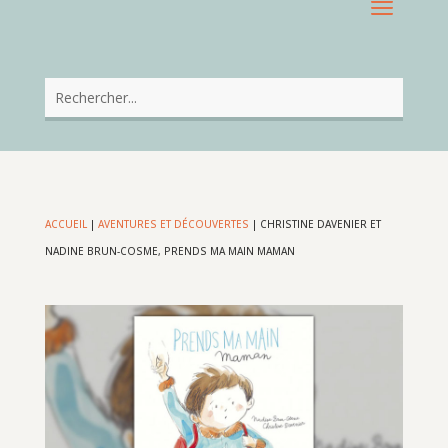
ACCUEIL
|
AVENTURES ET DÉCOUVERTES
|
CHRISTINE DAVENIER ET
NADINE BRUN-COSME, PRENDS MA MAIN MAMAN