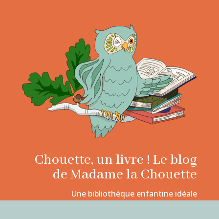
Chouette, un livre ! Le blog
de Madame la Chouette
Une bibliothèque enfantine idéale