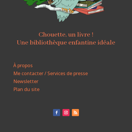
Chouette, un livre !
Une bibliothèque enfantine idéale
À propos
Me contacter / Services de presse
Newsletter
Plan du site