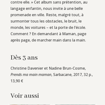
contre elle. » Cet album sans prétention, au
langage enfantin, nous invite à une belle
promenade en ville. Reste, malgré tout, à
surmonter tous les obstacles, le bruit, le
monde, les voitures – et la porte de l’école.
Comment ? En demandant à Maman, page
après page, de marcher main dans la main.
Dès 3 ans
Christine Davenier et Nadine Brun-Cosme,
Prends ma main maman
, Sarbacane, 2017, 32 p.,
13,90 €
Voir aussi