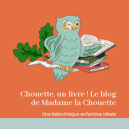
Chouette, un livre ! Le blog
de Madame la Chouette
Une bibliothèque enfantine idéale