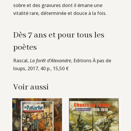
sobre et des gravures dont il émane une
vitalité rare, déterminée et douce à la fois.
Dès 7 ans et pour tous les
poètes
Rascal,
La forêt d’Alexandre
, Editions À pas de
loups, 2017, 40 p., 15,50 €
Voir aussi