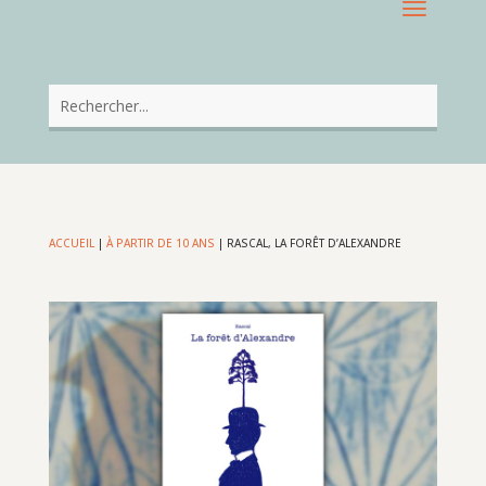
ACCUEIL
|
À PARTIR DE 10 ANS
|
RASCAL, LA FORÊT D’ALEXANDRE