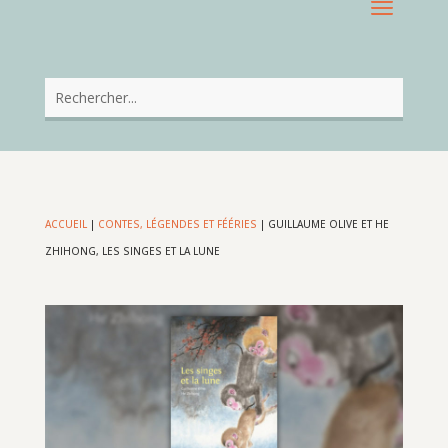
ACCUEIL
|
CONTES, LÉGENDES ET FÉÉRIES
|
GUILLAUME OLIVE ET HE
ZHIHONG, LES SINGES ET LA LUNE