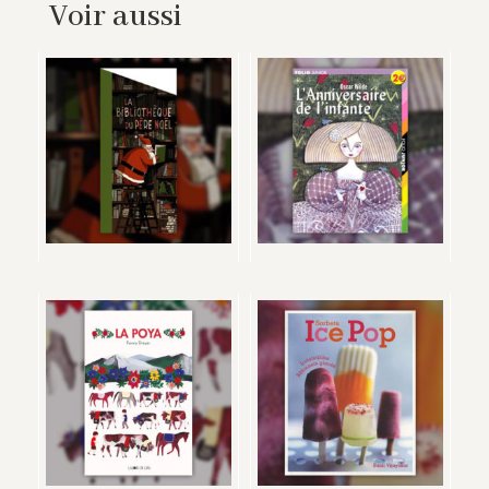
Voir aussi