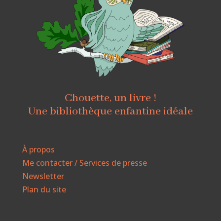
Chouette, un livre !
Une bibliothèque enfantine idéale
À propos
Me contacter / Services de presse
Newsletter
Plan du site