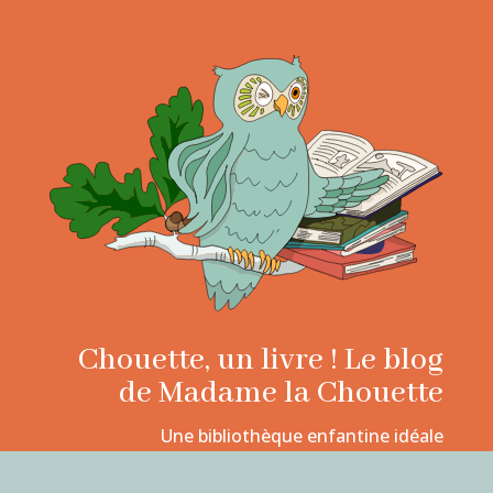
Chouette, un livre ! Le blog
de Madame la Chouette
Une bibliothèque enfantine idéale