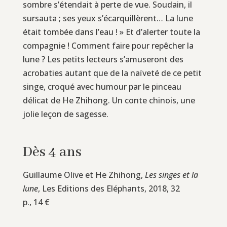
sombre s’étendait à perte de vue. Soudain, il
sursauta ; ses yeux s’écarquillèrent… La lune
était tombée dans l’eau ! » Et d’alerter toute la
compagnie ! Comment faire pour repêcher la
lune ? Les petits lecteurs s’amuseront des
acrobaties autant que de la naïveté de ce petit
singe, croqué avec humour par le pinceau
délicat de He Zhihong. Un conte chinois, une
jolie leçon de sagesse.
Dès 4 ans
Guillaume Olive et He Zhihong,
Les singes et la
lune
, Les Editions des Eléphants, 2018, 32
p., 14 €