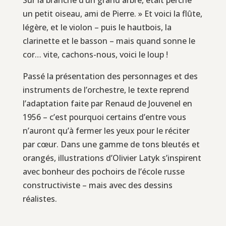
un petit oiseau, ami de Pierre. » Et voici la flûte,
légère, et le violon – puis le hautbois, la
clarinette et le basson – mais quand sonne le
cor… vite, cachons-nous, voici le loup !
Passé la présentation des personnages et des
instruments de l’orchestre, le texte reprend
l’adaptation faite par Renaud de Jouvenel en
1956 – c’est pourquoi certains d’entre vous
n’auront qu’à fermer les yeux pour le réciter
par cœur. Dans une gamme de tons bleutés et
orangés, illustrations d’Olivier Latyk s’inspirent
avec bonheur des pochoirs de l’école russe
constructiviste – mais avec des dessins
réalistes.