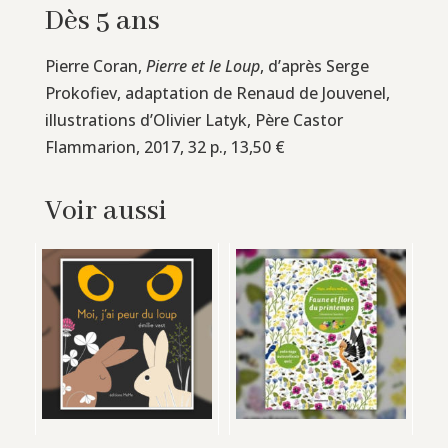
Dès 5 ans
Pierre Coran,
Pierre et le Loup
, d’après Serge
Prokofiev, adaptation de Renaud de Jouvenel,
illustrations d’Olivier Latyk, Père Castor
Flammarion, 2017, 32 p., 13,50 €
Voir aussi