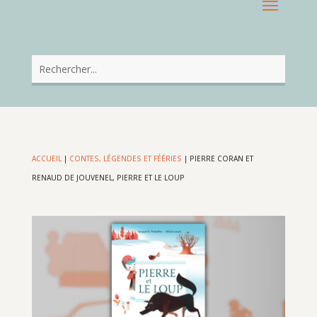
ACCUEIL
|
CONTES, LÉGENDES ET FÉÉRIES
|
PIERRE CORAN ET
RENAUD DE JOUVENEL, PIERRE ET LE LOUP