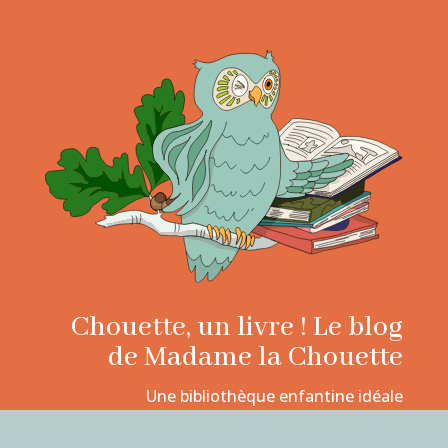
Chouette, un livre ! Le blog
de Madame la Chouette
Une bibliothèque enfantine idéale