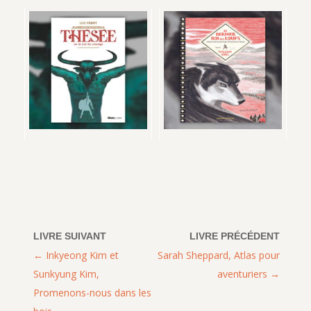
Inkyeong Kim et
Sarah Sheppard, Atlas pour
Sunkyung Kim,
aventuriers
Promenons-nous dans les