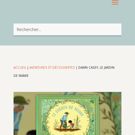
ACCUEIL
|
AVENTURES ET DÉCOUVERTES
|
DAWN CASEY, LE JARDIN
DE MAMIE