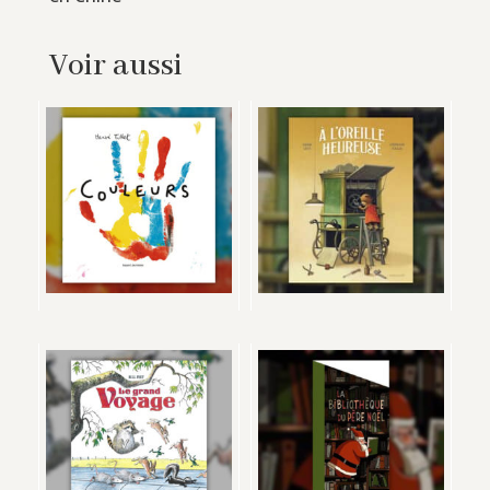
Voir aussi