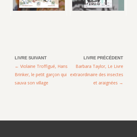
Violaine Troffigué, Hans
Barbara Taylor, Le Livre
Brinker, le petit garçon qui
extraordinaire des insectes
sauva son village
et araignées