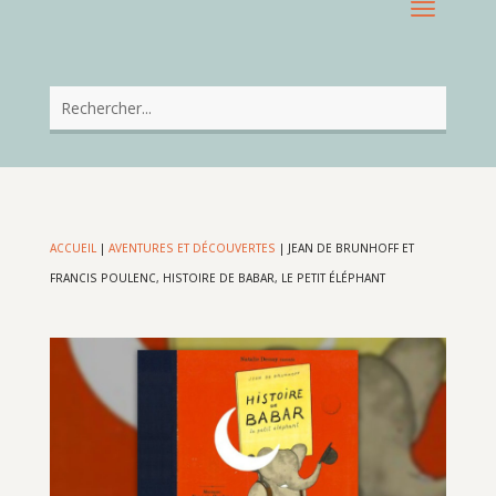
ACCUEIL
|
AVENTURES ET DÉCOUVERTES
|
JEAN DE BRUNHOFF ET
FRANCIS POULENC, HISTOIRE DE BABAR, LE PETIT ÉLÉPHANT