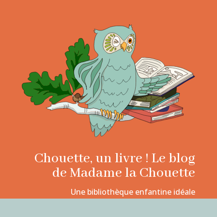
Chouette, un livre ! Le blog
de Madame la Chouette
Une bibliothèque enfantine idéale