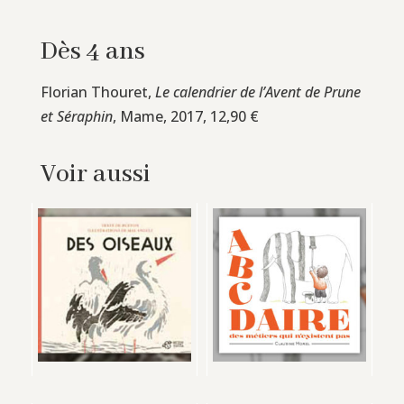
Dès 4 ans
Florian Thouret,
Le calendrier de l’Avent de Prune
et Séraphin
, Mame, 2017, 12,90 €
Voir aussi