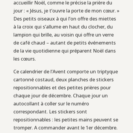
accueillir Noël, comme le précise la prière du
jour : « Jésus, je t’ouvre la porte de mon cœur. »
Des petits oiseaux à qui l’on offre des miettes
à la croix qui s’allume en haut du clocher, du
lampion qui brille, au voisin qui offre un verre
de café chaud – autant de petits événements
de la vie quotidienne qui préparent Noël dans
les cœurs.
Ce calendrier de l’Avent comporte un triptyque
cartonné costaud, deux planches de stickers
repositionnables et des petites prières pour
chaque jour de décembre. Chaque jour un
autocollant à coller sur le numéro
correspondant. Les stickers sont
repositionnables : les petites mains peuvent se
tromper. A commander avant le 1er décembre.