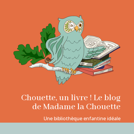
Chouette, un livre ! Le blog
de Madame la Chouette
Une bibliothèque enfantine idéale