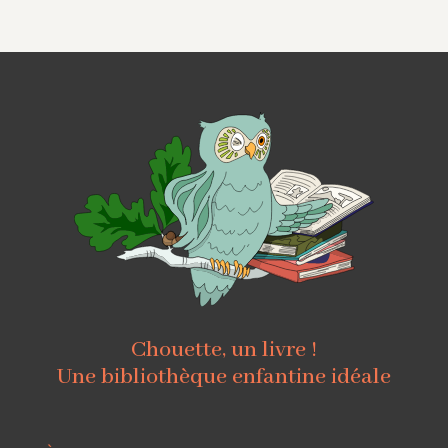
Chouette, un livre !
Une bibliothèque enfantine idéale