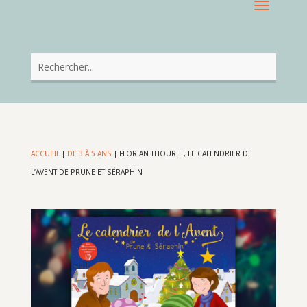
ACCUEIL
|
DE 3 À 5 ANS
|
FLORIAN THOURET, LE CALENDRIER DE
L’AVENT DE PRUNE ET SÉRAPHIN