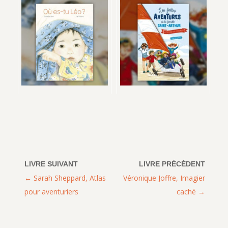
Sarah Sheppard, Atlas
Véronique Joffre, Imagier
pour aventuriers
caché