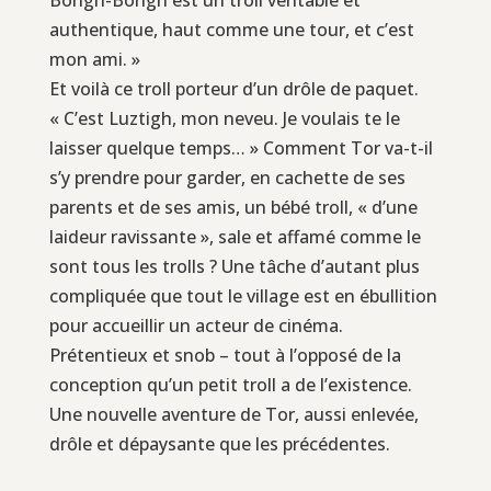
authentique, haut comme une tour, et c’est
mon ami. »
Et voilà ce troll porteur d’un drôle de paquet.
« C’est Luztigh, mon neveu. Je voulais te le
laisser quelque temps… » Comment Tor va-t-il
s’y prendre pour garder, en cachette de ses
parents et de ses amis, un bébé troll, « d’une
laideur ravissante », sale et affamé comme le
sont tous les trolls ? Une tâche d’autant plus
compliquée que tout le village est en ébullition
pour accueillir un acteur de cinéma.
Prétentieux et snob – tout à l’opposé de la
conception qu’un petit troll a de l’existence.
Une nouvelle aventure de Tor, aussi enlevée,
drôle et dépaysante que les précédentes.