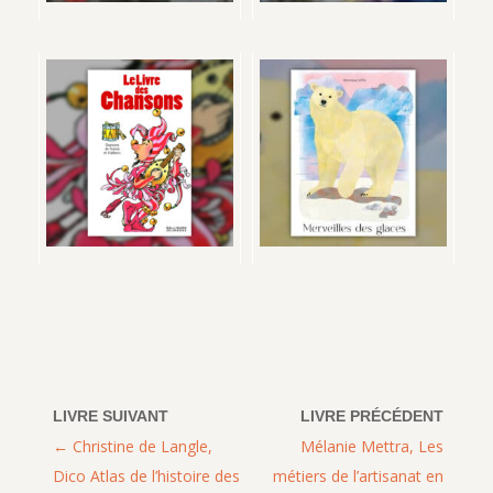
Christine de Langle,
Mélanie Mettra, Les
Dico Atlas de l’histoire des
métiers de l’artisanat en