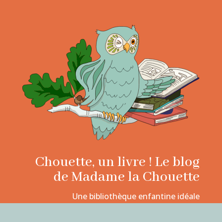
Chouette, un livre ! Le blog
de Madame la Chouette
Une bibliothèque enfantine idéale