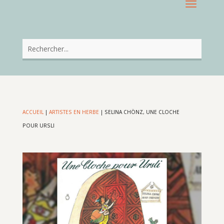
ACCUEIL
|
ARTISTES EN HERBE
|
SELINA CHÖNZ, UNE CLOCHE
POUR URSLI