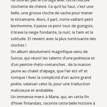
clochette de chèvre. Ce qu’il lui faut, c’est une
belle, une grosse cloche de vache pour mener
le tintamarre. Alors, il part, notre vaillant petit
bonhomme, il passe ce pont tout de guingois,
il brave la neige fondante, la nuit, la faim et la
solitude. Et revient avec la plus tonitruante des
cloches !
Un album absolument magnifique venu de
Suisse, qui réunit les talents d’une poétesse et
d’un peintre rhéto-romanches : de la maison
jaune au chalet d’alpage, que l’air est vif et
tonique ! Avec la complicité d’un autre grand
poète, valaisan celui-là, pour une traduction
malicieuse et endiablée.
Un immense merci à Marie, qui, en cette fin
d’hiver finlandais, raconte cette belle histoire à