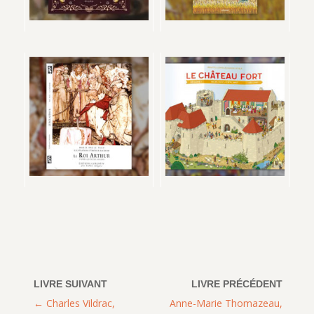
Charles Vildrac,
Anne-Marie Thomazeau,