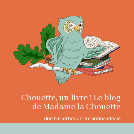
Chouette, un livre ! Le blog
de Madame la Chouette
Une bibliothèque enfantine idéale