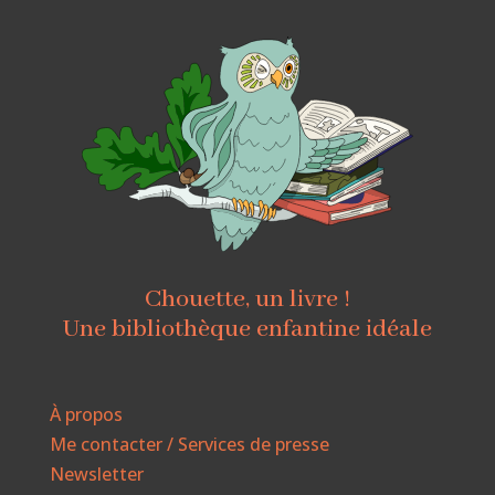
Chouette, un livre !
Une bibliothèque enfantine idéale
À propos
Me contacter / Services de presse
Newsletter