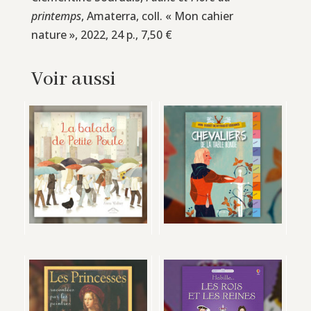
printemps
, Amaterra, coll. « Mon cahier
nature », 2022, 24 p., 7,50 €
Voir aussi