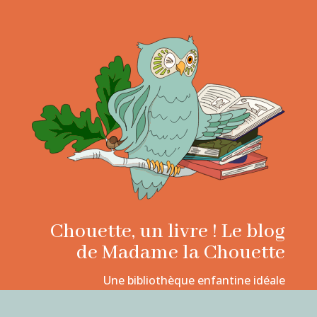
Chouette, un livre ! Le blog
de Madame la Chouette
Une bibliothèque enfantine idéale