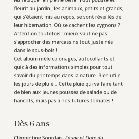
fleurit au jardin ; les animaux, petits et grands,
qui s’étaient mis au repos, se sont réveillés de
leur hibernation. Où se cachent les cygnons ?
Attention toutefois : mieux vaut ne pas
s’approcher des marcassins tout juste nés
dans le sous-bois !
Cet album mêle coloriages, autocollants et
quiz à des informations simples pour tout
savoir du printemps dans la nature. Bien utile
les jours de pluie… Cette pluie qui va faire tant
de bien aux jeunes pousses de salade ou de
haricots, mais pas à nos futures tomates !
Dès 6 ans
Clémentine Sourdais,
Faune et Flore du