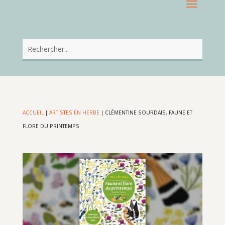
ACCUEIL
|
ARTISTES EN HERBE
|
CLÉMENTINE SOURDAIS, FAUNE ET
FLORE DU PRINTEMPS