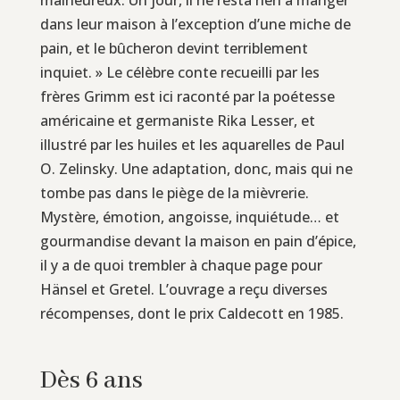
dans leur maison à l’exception d’une miche de
pain, et le bûcheron devint terriblement
inquiet. » Le célèbre conte recueilli par les
frères Grimm est ici raconté par la poétesse
américaine et germaniste Rika Lesser, et
illustré par les huiles et les aquarelles de Paul
O. Zelinsky. Une adaptation, donc, mais qui ne
tombe pas dans le piège de la mièvrerie.
Mystère, émotion, angoisse, inquiétude… et
gourmandise devant la maison en pain d’épice,
il y a de quoi trembler à chaque page pour
Hänsel et Gretel. L’ouvrage a reçu diverses
récompenses, dont le prix Caldecott en 1985.
Dès 6 ans