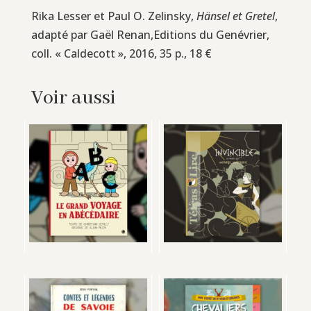
Rika Lesser et Paul O. Zelinsky,
Hänsel et Gretel
,
adapté par Gaël Renan,Editions du Genévrier,
coll. « Caldecott », 2016, 35 p., 18 €
Voir aussi