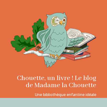
Chouette, un livre ! Le blog
de Madame la Chouette
Une bibliothèque enfantine idéale