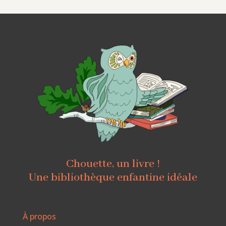
Chouette, un livre !
Une bibliothèque enfantine idéale
À propos